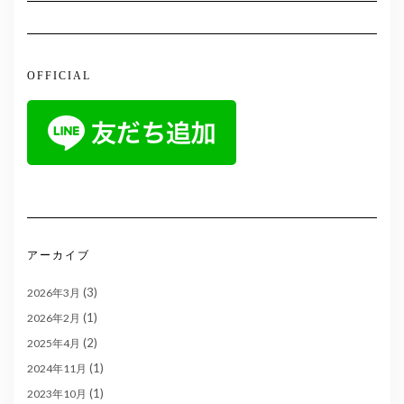
OFFICIAL
アーカイブ
(3)
2026年3月
(1)
2026年2月
(2)
2025年4月
(1)
2024年11月
(1)
2023年10月