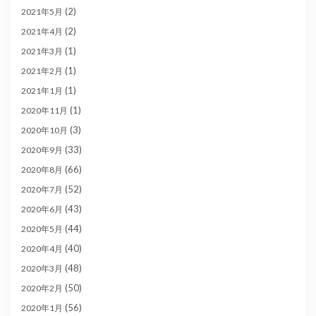
(2)
2021年5月
(2)
2021年4月
(1)
2021年3月
(1)
2021年2月
(1)
2021年1月
(1)
2020年11月
(3)
2020年10月
(33)
2020年9月
(66)
2020年8月
(52)
2020年7月
(43)
2020年6月
(44)
2020年5月
(40)
2020年4月
(48)
2020年3月
(50)
2020年2月
(56)
2020年1月