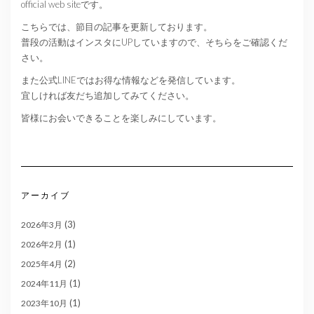
official web siteです。
こちらでは、節目の記事を更新しております。
普段の活動はインスタにUPしていますので、そちらをご確認くだ
さい。
また公式LINEではお得な情報などを発信しています。
宜しければ友だち追加してみてください。
皆様にお会いできることを楽しみにしています。
アーカイブ
(3)
2026年3月
(1)
2026年2月
(2)
2025年4月
(1)
2024年11月
(1)
2023年10月