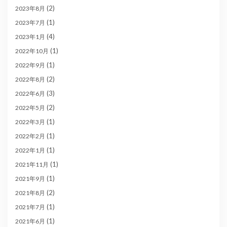
(2)
2023年8月
(1)
2023年7月
(4)
2023年1月
(1)
2022年10月
(1)
2022年9月
(2)
2022年8月
(3)
2022年6月
(2)
2022年5月
(1)
2022年3月
(1)
2022年2月
(1)
2022年1月
(1)
2021年11月
(1)
2021年9月
(2)
2021年8月
(1)
2021年7月
(1)
2021年6月