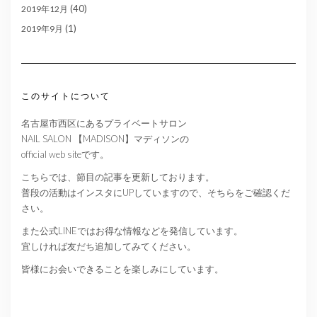
(40)
2019年12月
(1)
2019年9月
このサイトについて
名古屋市西区にあるプライベートサロン
NAIL SALON 【MADISON】マディソンの
official web siteです。
こちらでは、節目の記事を更新しております。
普段の活動はインスタにUPしていますので、そちらをご確認くだ
さい。
また公式LINEではお得な情報などを発信しています。
宜しければ友だち追加してみてください。
皆様にお会いできることを楽しみにしています。