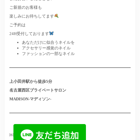
ご新規のお客様も
楽しみにお待ちしてます
ご予約は
24H受付しております
あなただけに似合うネイルを
アクセサリー感覚のネイル
ファッションの一部なネイル
上小田井駅から徒歩5分
名古屋西区プライベートサロン
MADISON-マディソン-
￼