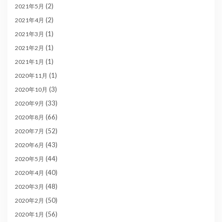
(2)
2021年5月
(2)
2021年4月
(1)
2021年3月
(1)
2021年2月
(1)
2021年1月
(1)
2020年11月
(3)
2020年10月
(33)
2020年9月
(66)
2020年8月
(52)
2020年7月
(43)
2020年6月
(44)
2020年5月
(40)
2020年4月
(48)
2020年3月
(50)
2020年2月
(56)
2020年1月