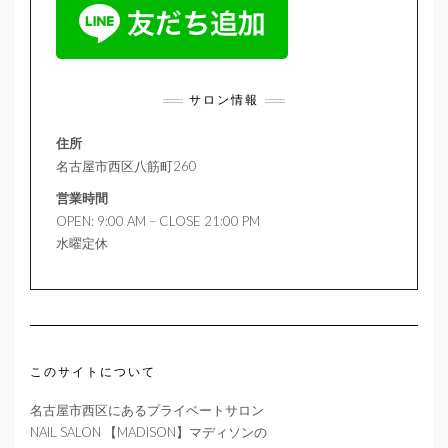
サロン情報
住所
名古屋市西区八筋町260
営業時間
OPEN: 9:00 AM – CLOSE 21:00 PM
水曜定休
このサイトについて
名古屋市西区にあるプライベートサロン
NAIL SALON 【MADISON】マディソンの