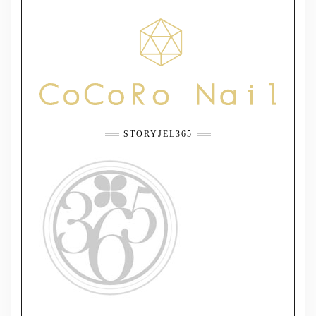
STORYJEL365