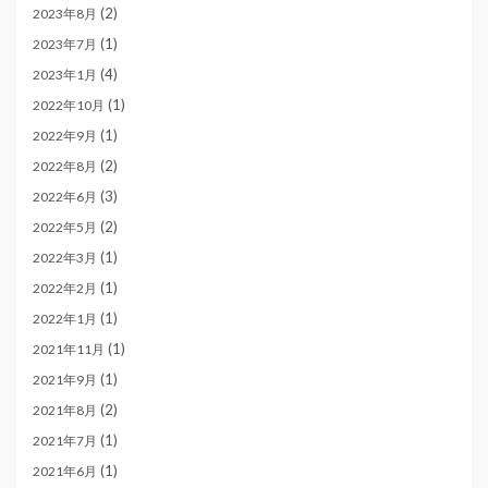
(2)
2023年8月
(1)
2023年7月
(4)
2023年1月
(1)
2022年10月
(1)
2022年9月
(2)
2022年8月
(3)
2022年6月
(2)
2022年5月
(1)
2022年3月
(1)
2022年2月
(1)
2022年1月
(1)
2021年11月
(1)
2021年9月
(2)
2021年8月
(1)
2021年7月
(1)
2021年6月