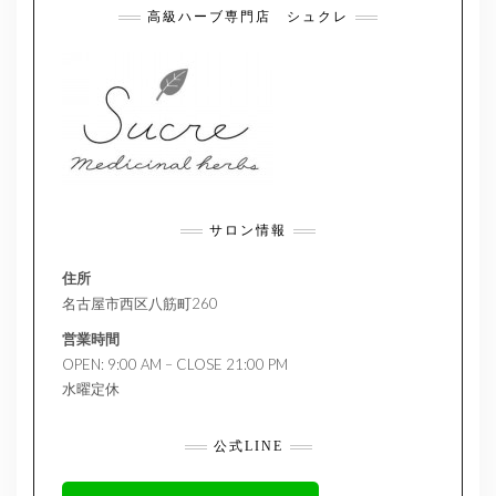
高級ハーブ専門店 シュクレ
サロン情報
住所
名古屋市西区八筋町260
営業時間
OPEN: 9:00 AM – CLOSE 21:00 PM
水曜定休
公式LINE