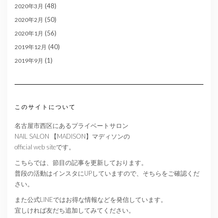
(48)
2020年3月
(50)
2020年2月
(56)
2020年1月
(40)
2019年12月
(1)
2019年9月
このサイトについて
名古屋市西区にあるプライベートサロン
NAIL SALON 【MADISON】マディソンの
official web siteです。
こちらでは、節目の記事を更新しております。
普段の活動はインスタにUPしていますので、そちらをご確認くだ
さい。
また公式LINEではお得な情報などを発信しています。
宜しければ友だち追加してみてください。