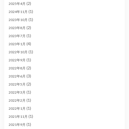
(2)
2025年4月
(1)
2024年11月
(1)
2023年10月
(2)
2023年8月
(1)
2023年7月
(4)
2023年1月
(1)
2022年10月
(1)
2022年9月
(2)
2022年8月
(3)
2022年6月
(2)
2022年5月
(1)
2022年3月
(1)
2022年2月
(1)
2022年1月
(1)
2021年11月
(1)
2021年9月