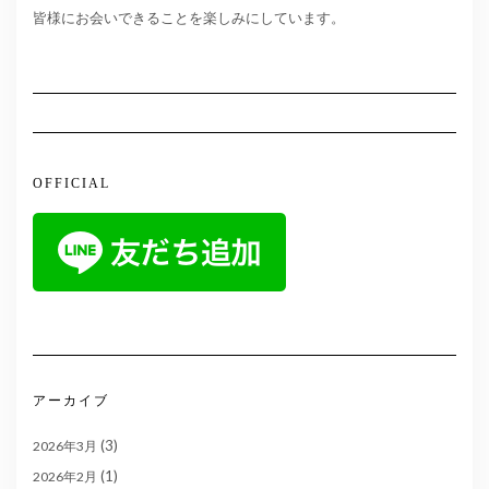
皆様にお会いできることを楽しみにしています。
OFFICIAL
アーカイブ
(3)
2026年3月
(1)
2026年2月