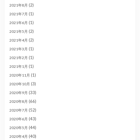
(2)
2021年8月
(1)
2021年7月
(1)
2021年6月
(2)
2021年5月
(2)
2021年4月
(1)
2021年3月
(1)
2021年2月
(1)
2021年1月
(1)
2020年11月
(3)
2020年10月
(33)
2020年9月
(66)
2020年8月
(52)
2020年7月
(43)
2020年6月
(44)
2020年5月
(40)
2020年4月