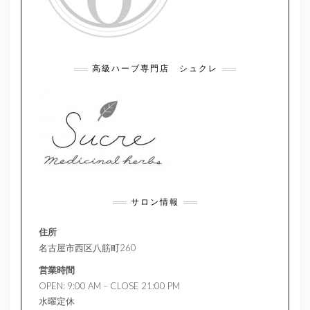
高級ハーブ専門店 シュクレ
サロン情報
住所
名古屋市西区八筋町260
営業時間
OPEN: 9:00 AM – CLOSE 21:00 PM
水曜定休