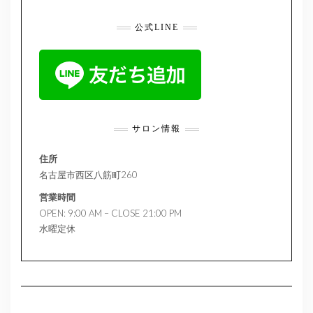
公式LINE
サロン情報
住所
名古屋市西区八筋町260
営業時間
OPEN: 9:00 AM – CLOSE 21:00 PM
水曜定休