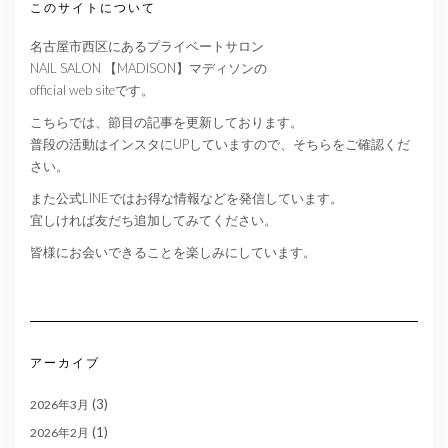
このサイトについて
名古屋市西区にあるプライベートサロン
NAIL SALON 【MADISON】マディソンの
official web siteです。
こちらでは、節目の記事を更新しております。
普段の活動はインスタにUPしていますので、そちらをご確認くだ
さい。
また公式LINEではお得な情報などを発信しています。
宜しければ友だち追加してみてください。
皆様にお会いできることを楽しみにしています。
アーカイブ
(3)
2026年3月
(1)
2026年2月