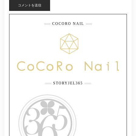
COCORO NAIL
STORYJEL365