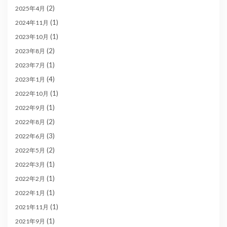
(2)
2025年4月
(1)
2024年11月
(1)
2023年10月
(2)
2023年8月
(1)
2023年7月
(4)
2023年1月
(1)
2022年10月
(1)
2022年9月
(2)
2022年8月
(3)
2022年6月
(2)
2022年5月
(1)
2022年3月
(1)
2022年2月
(1)
2022年1月
(1)
2021年11月
(1)
2021年9月