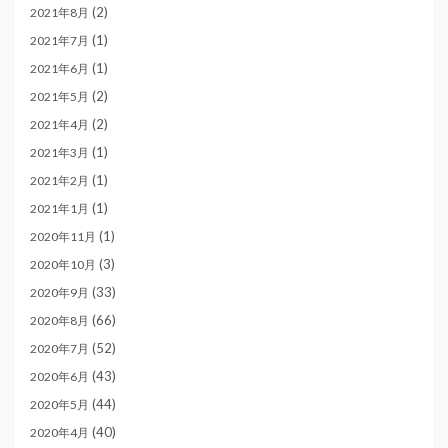
(2)
2021年8月
(1)
2021年7月
(1)
2021年6月
(2)
2021年5月
(2)
2021年4月
(1)
2021年3月
(1)
2021年2月
(1)
2021年1月
(1)
2020年11月
(3)
2020年10月
(33)
2020年9月
(66)
2020年8月
(52)
2020年7月
(43)
2020年6月
(44)
2020年5月
(40)
2020年4月