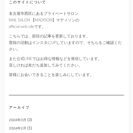
このサイトについて
名古屋市西区にあるプライベートサロン
NAIL SALON 【MADISON】マディソンの
official web siteです。
こちらでは、節目の記事を更新しております。
普段の活動はインスタにUPしていますので、そちらをご確認くだ
さい。
また公式LINEではお得な情報などを発信しています。
宜しければ友だち追加してみてください。
皆様にお会いできることを楽しみにしています。
アーカイブ
(3)
2026年3月
(1)
2026年2月