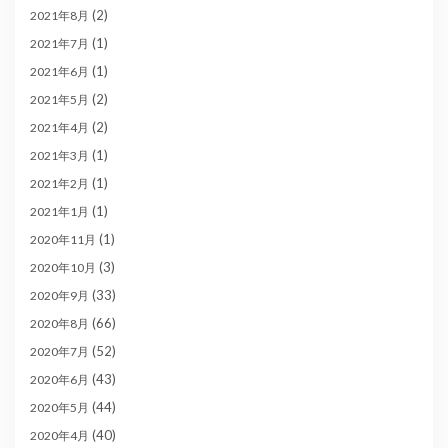
(2)
2021年8月
(1)
2021年7月
(1)
2021年6月
(2)
2021年5月
(2)
2021年4月
(1)
2021年3月
(1)
2021年2月
(1)
2021年1月
(1)
2020年11月
(3)
2020年10月
(33)
2020年9月
(66)
2020年8月
(52)
2020年7月
(43)
2020年6月
(44)
2020年5月
(40)
2020年4月