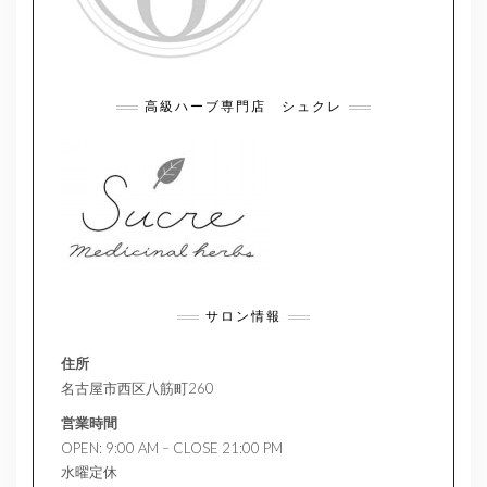
高級ハーブ専門店 シュクレ
サロン情報
住所
名古屋市西区八筋町260
営業時間
OPEN: 9:00 AM – CLOSE 21:00 PM
水曜定休