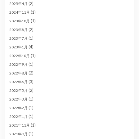
(2)
2025年4月
(1)
2024年11月
(1)
2023年10月
(2)
2023年8月
(1)
2023年7月
(4)
2023年1月
(1)
2022年10月
(1)
2022年9月
(2)
2022年8月
(3)
2022年6月
(2)
2022年5月
(1)
2022年3月
(1)
2022年2月
(1)
2022年1月
(1)
2021年11月
(1)
2021年9月