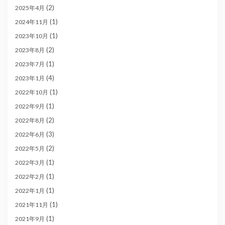
(2)
2025年4月
(1)
2024年11月
(1)
2023年10月
(2)
2023年8月
(1)
2023年7月
(4)
2023年1月
(1)
2022年10月
(1)
2022年9月
(2)
2022年8月
(3)
2022年6月
(2)
2022年5月
(1)
2022年3月
(1)
2022年2月
(1)
2022年1月
(1)
2021年11月
(1)
2021年9月