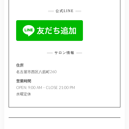
公式LINE
サロン情報
住所
名古屋市西区八筋町260
営業時間
OPEN: 9:00 AM – CLOSE 21:00 PM
水曜定休