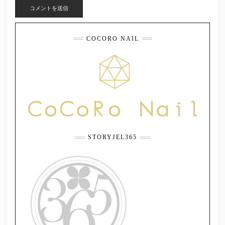
COCORO NAIL
STORYJEL365