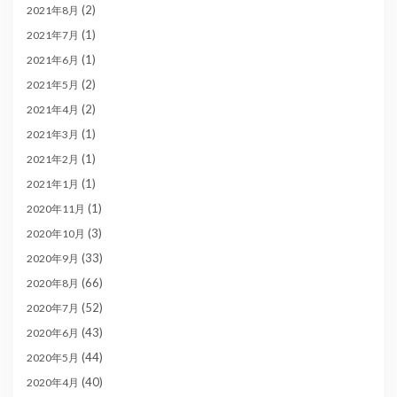
(2)
2021年8月
(1)
2021年7月
(1)
2021年6月
(2)
2021年5月
(2)
2021年4月
(1)
2021年3月
(1)
2021年2月
(1)
2021年1月
(1)
2020年11月
(3)
2020年10月
(33)
2020年9月
(66)
2020年8月
(52)
2020年7月
(43)
2020年6月
(44)
2020年5月
(40)
2020年4月