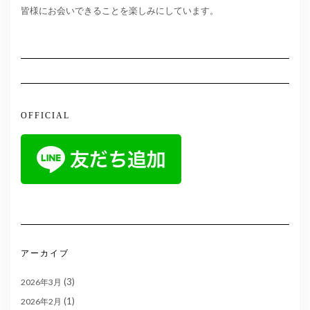
皆様にお会いできることを楽しみにしています。
OFFICIAL
アーカイブ
(3)
2026年3月
(1)
2026年2月