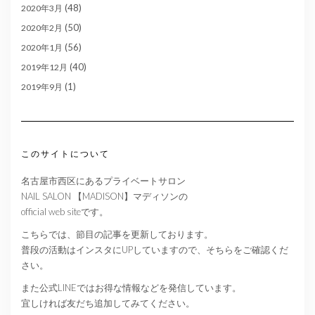
(48)
2020年3月
(50)
2020年2月
(56)
2020年1月
(40)
2019年12月
(1)
2019年9月
このサイトについて
名古屋市西区にあるプライベートサロン
NAIL SALON 【MADISON】マディソンの
official web siteです。
こちらでは、節目の記事を更新しております。
普段の活動はインスタにUPしていますので、そちらをご確認くだ
さい。
また公式LINEではお得な情報などを発信しています。
宜しければ友だち追加してみてください。