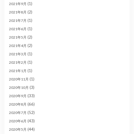
(1)
2021年9月
(2)
2021年8月
(1)
2021年7月
(1)
2021年6月
(2)
2021年5月
(2)
2021年4月
(1)
2021年3月
(1)
2021年2月
(1)
2021年1月
(1)
2020年11月
(3)
2020年10月
(33)
2020年9月
(66)
2020年8月
(52)
2020年7月
(43)
2020年6月
(44)
2020年5月