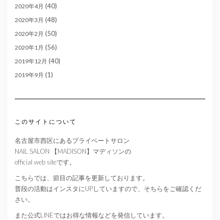
(40)
2020年4月
(48)
2020年3月
(50)
2020年2月
(56)
2020年1月
(40)
2019年12月
(1)
2019年9月
このサイトについて
名古屋市西区にあるプライベートサロン
NAIL SALON 【MADISON】マディソンの
official web siteです。
こちらでは、節目の記事を更新しております。
普段の活動はインスタにUPしていますので、そちらをご確認くだ
さい。
また公式LINEではお得な情報などを発信しています。