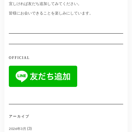
宜しければ友だち追加してみてください。
皆様にお会いできることを楽しみにしています。
OFFICIAL
アーカイブ
(3)
2026年3月