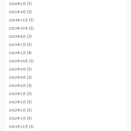
(1)
2026年2月
(2)
2025年4月
(1)
2024年11月
(1)
2023年10月
(2)
2023年8月
(1)
2023年7月
(4)
2023年1月
(1)
2022年10月
(1)
2022年9月
(2)
2022年8月
(3)
2022年6月
(2)
2022年5月
(1)
2022年3月
(1)
2022年2月
(1)
2022年1月
(1)
2021年11月