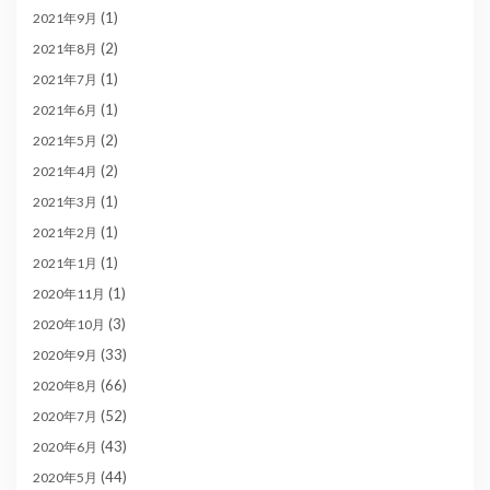
(1)
2021年9月
(2)
2021年8月
(1)
2021年7月
(1)
2021年6月
(2)
2021年5月
(2)
2021年4月
(1)
2021年3月
(1)
2021年2月
(1)
2021年1月
(1)
2020年11月
(3)
2020年10月
(33)
2020年9月
(66)
2020年8月
(52)
2020年7月
(43)
2020年6月
(44)
2020年5月