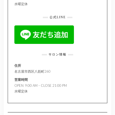
水曜定休
公式LINE
サロン情報
住所
名古屋市西区八筋町260
営業時間
OPEN: 9:00 AM – CLOSE 21:00 PM
水曜定休