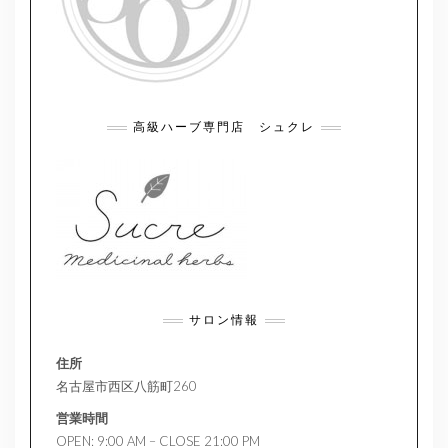
高級ハーブ専門店 シュクレ
サロン情報
住所
名古屋市西区八筋町260
営業時間
OPEN: 9:00 AM – CLOSE 21:00 PM