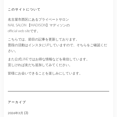
このサイトについて
名古屋市西区にあるプライベートサロン
NAIL SALON 【MADISON】マディソンの
official web siteです。
こちらでは、節目の記事を更新しております。
普段の活動はインスタにUPしていますので、そちらをご確認くだ
さい。
また公式LINEではお得な情報などを発信しています。
宜しければ友だち追加してみてください。
皆様にお会いできることを楽しみにしています。
アーカイブ
(3)
2026年3月