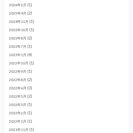
(1)
2026年2月
(2)
2025年4月
(1)
2024年11月
(1)
2023年10月
(2)
2023年8月
(1)
2023年7月
(4)
2023年1月
(1)
2022年10月
(1)
2022年9月
(2)
2022年8月
(3)
2022年6月
(2)
2022年5月
(1)
2022年3月
(1)
2022年2月
(1)
2022年1月
(1)
2021年11月