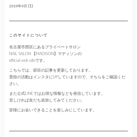
(1)
2019年9月
このサイトについて
名古屋市西区にあるプライベートサロン
NAIL SALON 【MADISON】マディソンの
official web siteです。
こちらでは、節目の記事を更新しております。
普段の活動はインスタにUPしていますので、そちらをご確認くだ
さい。
また公式LINEではお得な情報などを発信しています。
宜しければ友だち追加してみてください。
皆様にお会いできることを楽しみにしています。