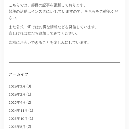
こちらでは、節目の記事を更新しております。
普段の活動はインスタにUPしていますので、そちらをご確認くだ
さい。
また公式LINEではお得な情報などを発信しています。
宜しければ友だち追加してみてください。
皆様にお会いできることを楽しみにしています。
アーカイブ
(3)
2026年3月
(1)
2026年2月
(2)
2025年4月
(1)
2024年11月
(1)
2023年10月
(2)
2023年8月