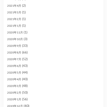
(2)
2021年4月
(1)
2021年3月
(1)
2021年2月
(1)
2021年1月
(1)
2020年11月
(3)
2020年10月
(33)
2020年9月
(66)
2020年8月
(52)
2020年7月
(43)
2020年6月
(44)
2020年5月
(40)
2020年4月
(48)
2020年3月
(50)
2020年2月
(56)
2020年1月
(40)
2019年12月