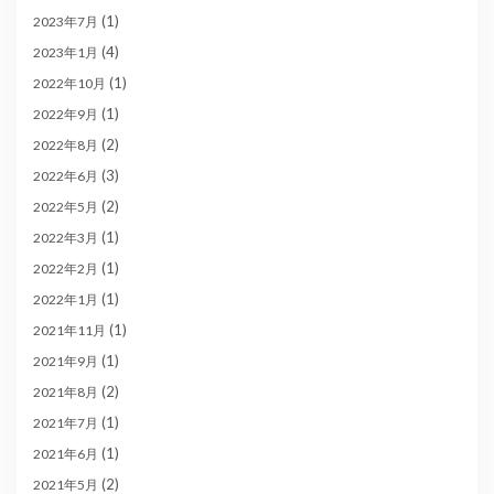
(1)
2023年7月
(4)
2023年1月
(1)
2022年10月
(1)
2022年9月
(2)
2022年8月
(3)
2022年6月
(2)
2022年5月
(1)
2022年3月
(1)
2022年2月
(1)
2022年1月
(1)
2021年11月
(1)
2021年9月
(2)
2021年8月
(1)
2021年7月
(1)
2021年6月
(2)
2021年5月