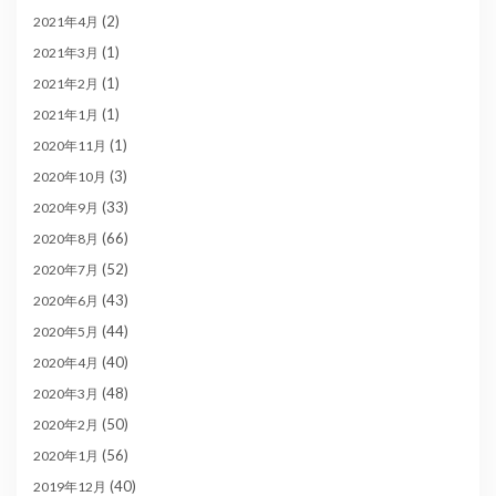
(2)
2021年4月
(1)
2021年3月
(1)
2021年2月
(1)
2021年1月
(1)
2020年11月
(3)
2020年10月
(33)
2020年9月
(66)
2020年8月
(52)
2020年7月
(43)
2020年6月
(44)
2020年5月
(40)
2020年4月
(48)
2020年3月
(50)
2020年2月
(56)
2020年1月
(40)
2019年12月