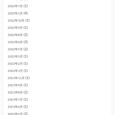
(1)
2023年7月
(4)
2023年1月
(1)
2022年10月
(1)
2022年9月
(2)
2022年8月
(3)
2022年6月
(2)
2022年5月
(1)
2022年3月
(1)
2022年2月
(1)
2022年1月
(1)
2021年11月
(1)
2021年9月
(2)
2021年8月
(1)
2021年7月
(1)
2021年6月
(2)
2021年5月