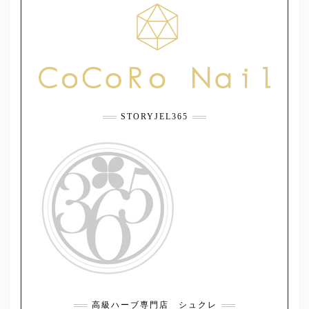
STORYJEL365
高級ハーブ専門店 シュクレ