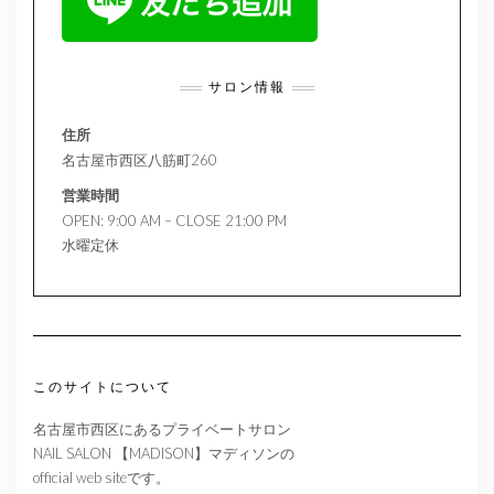
サロン情報
住所
名古屋市西区八筋町260
営業時間
OPEN: 9:00 AM – CLOSE 21:00 PM
水曜定休
このサイトについて
名古屋市西区にあるプライベートサロン
NAIL SALON 【MADISON】マディソンの
official web siteです。