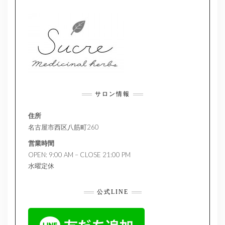
サロン情報
住所
名古屋市西区八筋町260
営業時間
OPEN: 9:00 AM – CLOSE 21:00 PM
水曜定休
公式LINE