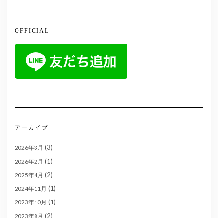
OFFICIAL
アーカイブ
(3)
2026年3月
(1)
2026年2月
(2)
2025年4月
(1)
2024年11月
(1)
2023年10月
(2)
2023年8月