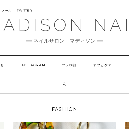
メール
TWITTER
ADISON NA
ネイルサロン マディソン
らせ
INSTAGRAM
ツメ物語
オフとケア
FASHION