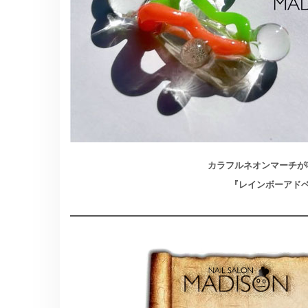
カラフルネオンマーチが
『レインボーアド