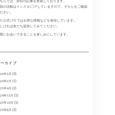
ちらでは、節目の記事を更新しております。
段の活動はインスタにUPしていますので、そちらをご確認
ださい。
た公式LINEではお得な情報などを発信しています。
しければ友だち追加してみてください。
様にお会いできることを楽しみにしています。
アーカイブ
(3)
026年3月
(1)
026年2月
(2)
025年4月
(1)
024年11月
(1)
023年10月
(2)
023年8月