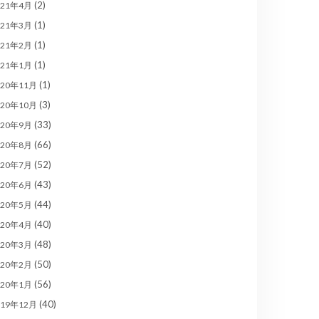
(2)
021年4月
(1)
021年3月
(1)
021年2月
(1)
021年1月
(1)
020年11月
(3)
020年10月
(33)
020年9月
(66)
020年8月
(52)
020年7月
(43)
020年6月
(44)
020年5月
(40)
020年4月
(48)
020年3月
(50)
020年2月
(56)
020年1月
(40)
019年12月