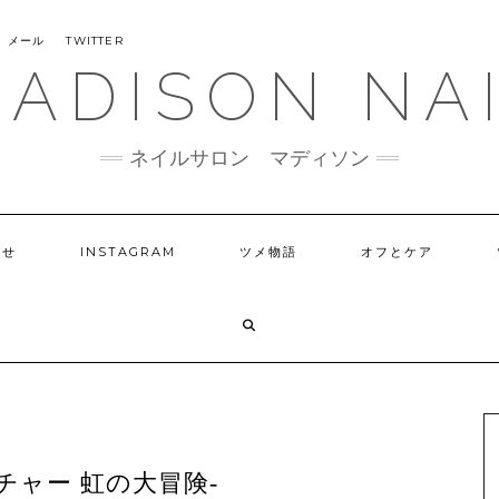
メール
TWITTER
ADISON NA
ネイルサロン マディソン
らせ
INSTAGRAM
ツメ物語
オフとケア
チャー 虹の大冒険-