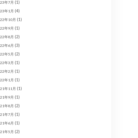
(1)
023年7月
(4)
023年1月
(1)
022年10月
(1)
022年9月
(2)
022年8月
(3)
022年6月
(2)
022年5月
(1)
022年3月
(1)
022年2月
(1)
022年1月
(1)
021年11月
(1)
021年9月
(2)
021年8月
(1)
021年7月
(1)
021年6月
(2)
021年5月