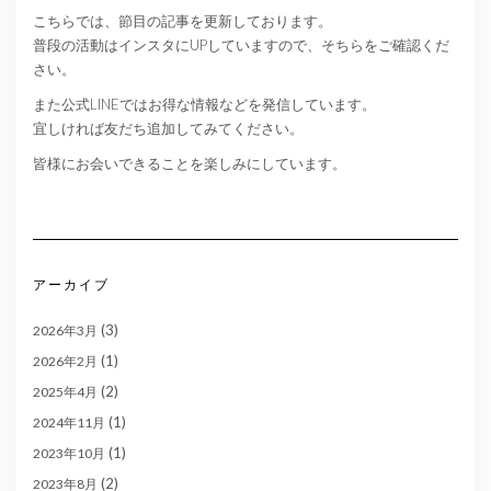
こちらでは、節目の記事を更新しております。
普段の活動はインスタにUPしていますので、そちらをご確認くだ
さい。
また公式LINEではお得な情報などを発信しています。
宜しければ友だち追加してみてください。
皆様にお会いできることを楽しみにしています。
アーカイブ
(3)
2026年3月
(1)
2026年2月
(2)
2025年4月
(1)
2024年11月
(1)
2023年10月
(2)
2023年8月