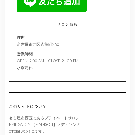
サロン情報
住所
名古屋市西区八筋町260
営業時間
OPEN: 9:00 AM – CLOSE 21:00 PM
水曜定休
このサイトについて
名古屋市西区にあるプライベートサロン
NAIL SALON 【MADISON】マディソンの
official web siteです。