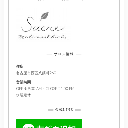
サロン情報
住所
名古屋市西区八筋町260
営業時間
OPEN: 9:00 AM – CLOSE 21:00 PM
水曜定休
公式LINE