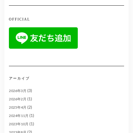
OFFICIAL
アーカイブ
(3)
2026年3月
(1)
2026年2月
(2)
2025年4月
(1)
2024年11月
(1)
2023年10月
(2)
2023年8月