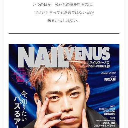
いつの日か、私たちの魂を司るのは、
ツメだと言っても過言ではない日が
来るかもしれない。