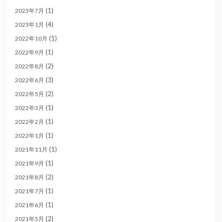
(1)
2023年7月
(4)
2023年1月
(1)
2022年10月
(1)
2022年9月
(2)
2022年8月
(3)
2022年6月
(2)
2022年5月
(1)
2022年3月
(1)
2022年2月
(1)
2022年1月
(1)
2021年11月
(1)
2021年9月
(2)
2021年8月
(1)
2021年7月
(1)
2021年6月
(2)
2021年5月