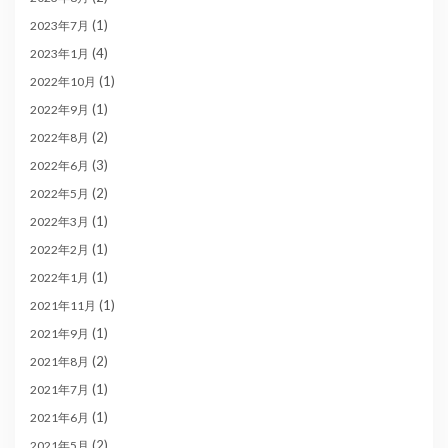
(1)
2023年7月
(4)
2023年1月
(1)
2022年10月
(1)
2022年9月
(2)
2022年8月
(3)
2022年6月
(2)
2022年5月
(1)
2022年3月
(1)
2022年2月
(1)
2022年1月
(1)
2021年11月
(1)
2021年9月
(2)
2021年8月
(1)
2021年7月
(1)
2021年6月
(2)
2021年5月