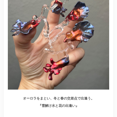
オーロラをまとい、冬と春の交差点で出逢う。
『雪解け水と花の出逢い』