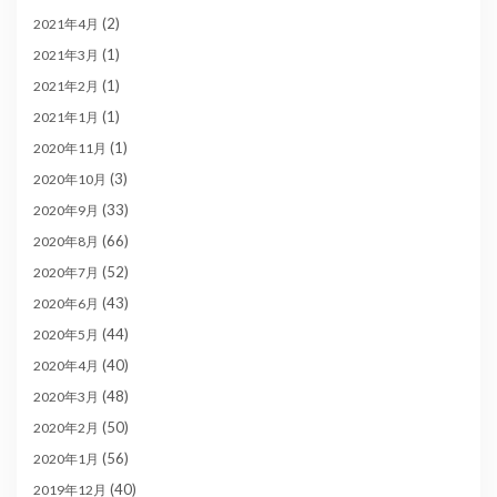
(2)
2021年4月
(1)
2021年3月
(1)
2021年2月
(1)
2021年1月
(1)
2020年11月
(3)
2020年10月
(33)
2020年9月
(66)
2020年8月
(52)
2020年7月
(43)
2020年6月
(44)
2020年5月
(40)
2020年4月
(48)
2020年3月
(50)
2020年2月
(56)
2020年1月
(40)
2019年12月