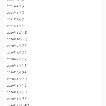
(2)
2021年4月
(1)
2021年3月
(1)
2021年2月
(1)
2021年1月
(1)
2020年11月
(3)
2020年10月
(33)
2020年9月
(66)
2020年8月
(52)
2020年7月
(43)
2020年6月
(44)
2020年5月
(40)
2020年4月
(48)
2020年3月
(50)
2020年2月
(56)
2020年1月
(40)
2019年12月