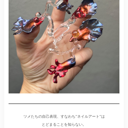
ツメたちの自己表現、すなわち”ネイルアート”は
とどまることを知らない。