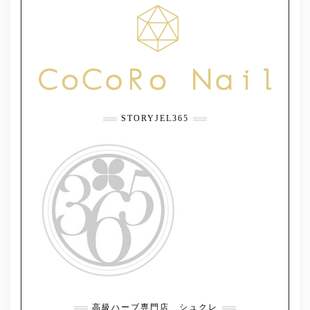
STORYJEL365
高級ハーブ専門店 シュクレ