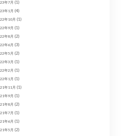
(1)
023年7月
(4)
023年1月
(1)
022年10月
(1)
022年9月
(2)
022年8月
(3)
022年6月
(2)
022年5月
(1)
022年3月
(1)
022年2月
(1)
022年1月
(1)
021年11月
(1)
021年9月
(2)
021年8月
(1)
021年7月
(1)
021年6月
(2)
021年5月