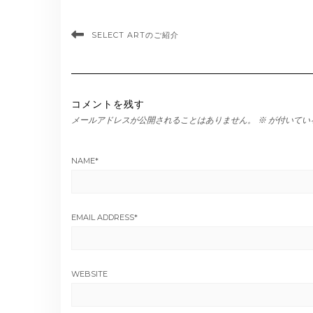
SELECT ARTのご紹介
コメントを残す
メールアドレスが公開されることはありません。
※
が付いてい
NAME
*
EMAIL ADDRESS
*
WEBSITE