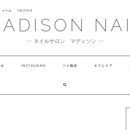
メール
TWITTER
ADISON NA
ネイルサロン マディソン
らせ
INSTAGRAM
ツメ物語
オフとケア