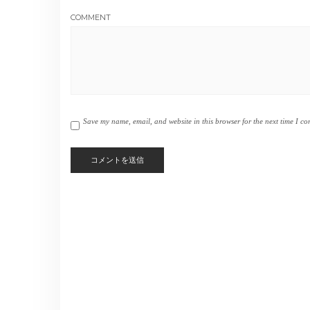
COMMENT
Save my name, email, and website in this browser for the next time I c