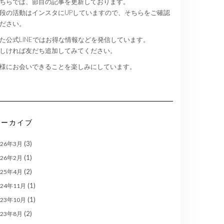
ちらでは、節目の記事を更新しております。
段の活動はインスタにUPしていますので、そちらをご確認
ださい。
た公式LINEではお得な情報などを発信しています。
しければ友だち追加してみてください。
様にお会いできることを楽しみにしています。
アーカイブ
(3)
026年3月
(1)
026年2月
(2)
025年4月
(1)
024年11月
(1)
023年10月
(2)
023年8月