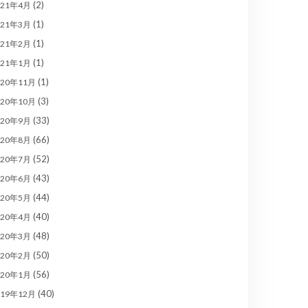
(2)
021年4月
(1)
021年3月
(1)
021年2月
(1)
021年1月
(1)
020年11月
(3)
020年10月
(33)
020年9月
(66)
020年8月
(52)
020年7月
(43)
020年6月
(44)
020年5月
(40)
020年4月
(48)
020年3月
(50)
020年2月
(56)
020年1月
(40)
019年12月