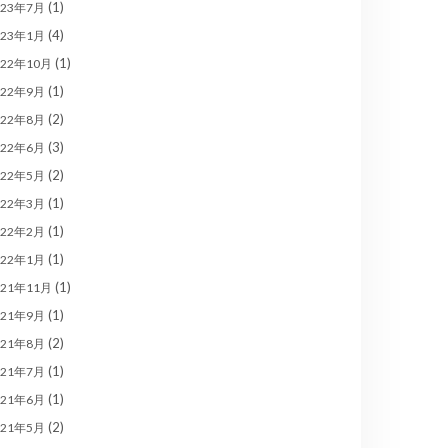
(1)
023年7月
(4)
023年1月
(1)
022年10月
(1)
022年9月
(2)
022年8月
(3)
022年6月
(2)
022年5月
(1)
022年3月
(1)
022年2月
(1)
022年1月
(1)
021年11月
(1)
021年9月
(2)
021年8月
(1)
021年7月
(1)
021年6月
(2)
021年5月