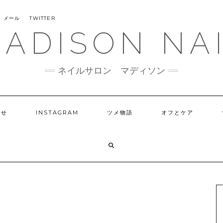
メール
TWITTER
ADISON NA
ネイルサロン マディソン
らせ
INSTAGRAM
ツメ物語
オフとケア