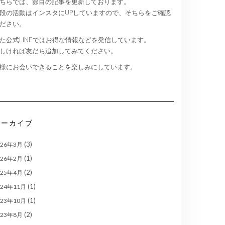
ちらでは、節目の記事を更新しております。
段の活動はインスタにUPしていますので、そちらをご確認
ださい。
た公式LINEではお得な情報などを発信しています。
しければ友だち追加してみてください。
様にお会いできることを楽しみにしています。
アーカイブ
(3)
026年3月
(1)
026年2月
(2)
025年4月
(1)
024年11月
(1)
023年10月
(2)
023年8月