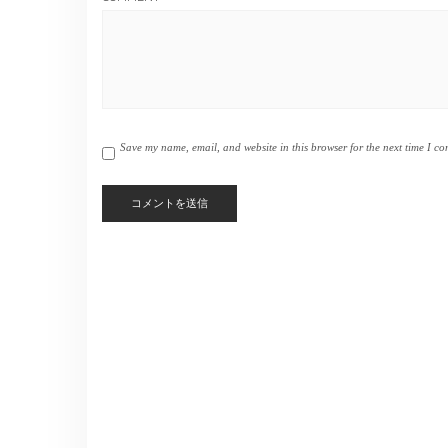
Save my name, email, and website in this browser for the next time I c