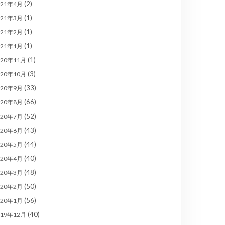
(2)
021年4月
(1)
021年3月
(1)
021年2月
(1)
021年1月
(1)
020年11月
(3)
020年10月
(33)
020年9月
(66)
020年8月
(52)
020年7月
(43)
020年6月
(44)
020年5月
(40)
020年4月
(48)
020年3月
(50)
020年2月
(56)
020年1月
(40)
019年12月