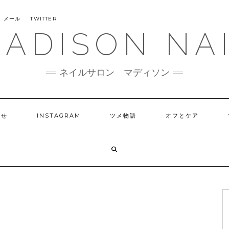
メール
TWITTER
ADISON NA
ネイルサロン マディソン
らせ
INSTAGRAM
ツメ物語
オフとケア