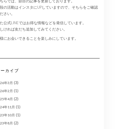
ちらでは、節目の記事を更新しております。
段の活動はインスタにUPしていますので、そちらをご確認
ださい。
た公式LINEではお得な情報などを発信しています。
しければ友だち追加してみてください。
様にお会いできることを楽しみにしています。
アーカイブ
(3)
026年3月
(1)
026年2月
(2)
025年4月
(1)
024年11月
(1)
023年10月
(2)
023年8月