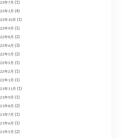
(1)
023年7月
(4)
023年1月
(1)
022年10月
(1)
022年9月
(2)
022年8月
(3)
022年6月
(2)
022年5月
(1)
022年3月
(1)
022年2月
(1)
022年1月
(1)
021年11月
(1)
021年9月
(2)
021年8月
(1)
021年7月
(1)
021年6月
(2)
021年5月