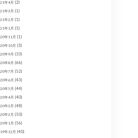
(2)
021年4月
(1)
021年3月
(1)
021年2月
(1)
021年1月
(1)
020年11月
(3)
020年10月
(33)
020年9月
(66)
020年8月
(52)
020年7月
(43)
020年6月
(44)
020年5月
(40)
020年4月
(48)
020年3月
(50)
020年2月
(56)
020年1月
(40)
019年12月