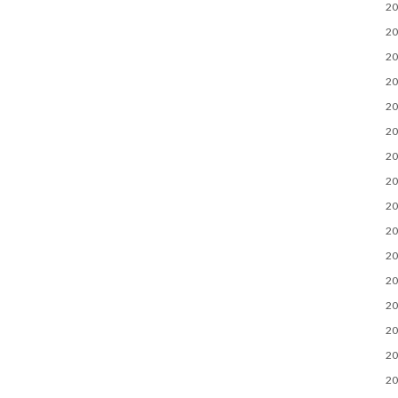
2
2
2
2
2
2
2
2
2
2
2
2
2
2
2
2