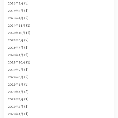
(3)
2026年3月
(1)
2026年2月
(2)
2025年4月
(1)
2024年11月
(1)
2023年10月
(2)
2023年8月
(1)
2023年7月
(4)
2023年1月
(1)
2022年10月
(1)
2022年9月
(2)
2022年8月
(3)
2022年6月
(2)
2022年5月
(1)
2022年3月
(1)
2022年2月
(1)
2022年1月