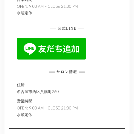
OPEN: 9:00 AM – CLOSE 21:00 PM
水曜定休
公式LINE
サロン情報
住所
名古屋市西区八筋町260
営業時間
OPEN: 9:00 AM – CLOSE 21:00 PM
水曜定休