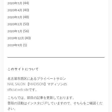
(44)
2020年5月
(40)
2020年4月
(48)
2020年3月
(50)
2020年2月
(56)
2020年1月
(40)
2019年12月
(1)
2019年9月
このサイトについて
名古屋市西区にあるプライベートサロン
NAIL SALON 【MADISON】マディソンの
official web siteです。
こちらでは、節目の記事を更新しております。
普段の活動はインスタにUPしていますので、そちらをご確認くだ
さい。