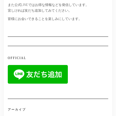
また公式LINEではお得な情報などを発信しています。
宜しければ友だち追加してみてください。
皆様にお会いできることを楽しみにしています。
OFFICIAL
アーカイブ