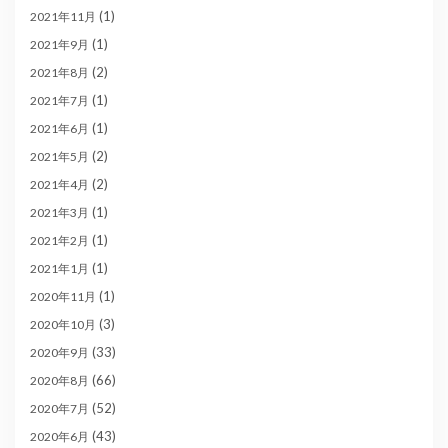
(1)
2021年11月
(1)
2021年9月
(2)
2021年8月
(1)
2021年7月
(1)
2021年6月
(2)
2021年5月
(2)
2021年4月
(1)
2021年3月
(1)
2021年2月
(1)
2021年1月
(1)
2020年11月
(3)
2020年10月
(33)
2020年9月
(66)
2020年8月
(52)
2020年7月
(43)
2020年6月