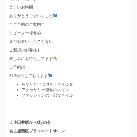
楽しいお時間
ありがとうございました
＊ご予約のご案内＊
リピーター様含め、
まだお会いしたことない
ご新規のお客様も
楽しみにお待ちしてます
ご予約は
24H受付しております
あなただけに似合うネイルを
アクセサリー感覚のネイル
ファッションの一部なネイル
上小田井駅から徒歩5分
名古屋西区プライベートサロン