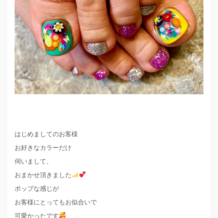
はじめましてのお客様
お好きなカラーだけ
伺いまして、
おまかせ頂きました
ポップな感じが
お客様にとってもお似合いで
可愛かったです