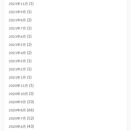
(1)
2021年11月
(1)
2021年9月
(2)
2021年8月
(1)
2021年7月
(1)
2021年6月
(2)
2021年5月
(2)
2021年4月
(1)
2021年3月
(1)
2021年2月
(1)
2021年1月
(1)
2020年11月
(3)
2020年10月
(33)
2020年9月
(66)
2020年8月
(52)
2020年7月
(43)
2020年6月