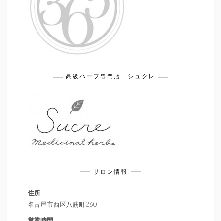
高級ハーブ専門店 シュクレ
サロン情報
住所
名古屋市西区八筋町260
営業時間