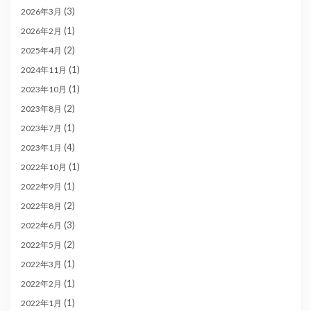
(3)
2026年3月
(1)
2026年2月
(2)
2025年4月
(1)
2024年11月
(1)
2023年10月
(2)
2023年8月
(1)
2023年7月
(4)
2023年1月
(1)
2022年10月
(1)
2022年9月
(2)
2022年8月
(3)
2022年6月
(2)
2022年5月
(1)
2022年3月
(1)
2022年2月
(1)
2022年1月