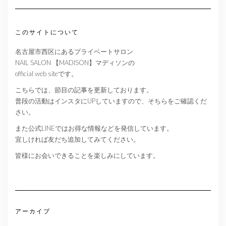
このサイトについて
名古屋市西区にあるプライベートサロン
NAIL SALON 【MADISON】マディソンの
official web siteです。
こちらでは、節目の記事を更新しております。
普段の活動はインスタにUPしていますので、そちらをご確認くだ
さい。
また公式LINEではお得な情報などを発信しています。
宜しければ友だち追加してみてください。
皆様にお会いできることを楽しみにしています。
アーカイブ