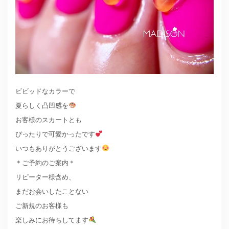
ビビッドなカラーで
夏らしく凸凹感を
お客様のスカートとも
ぴったりで可愛かったです
いつもありがとうございます
＊ご予約のご案内＊
リピーター様含め、
まだお会いしたことない
ご新規のお客様も
楽しみにお待ちしてます