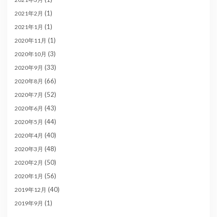
(1)
2021年2月
(1)
2021年1月
(1)
2020年11月
(3)
2020年10月
(33)
2020年9月
(66)
2020年8月
(52)
2020年7月
(43)
2020年6月
(44)
2020年5月
(40)
2020年4月
(48)
2020年3月
(50)
2020年2月
(56)
2020年1月
(40)
2019年12月
(1)
2019年9月