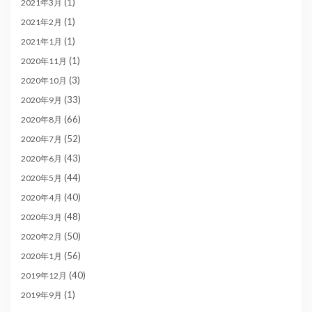
(1)
2021年3月
(1)
2021年2月
(1)
2021年1月
(1)
2020年11月
(3)
2020年10月
(33)
2020年9月
(66)
2020年8月
(52)
2020年7月
(43)
2020年6月
(44)
2020年5月
(40)
2020年4月
(48)
2020年3月
(50)
2020年2月
(56)
2020年1月
(40)
2019年12月
(1)
2019年9月