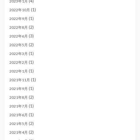
(4)
2023年1月
(1)
2022年10月
(1)
2022年9月
(2)
2022年8月
(3)
2022年6月
(2)
2022年5月
(1)
2022年3月
(1)
2022年2月
(1)
2022年1月
(1)
2021年11月
(1)
2021年9月
(2)
2021年8月
(1)
2021年7月
(1)
2021年6月
(2)
2021年5月
(2)
2021年4月