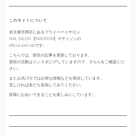
このサイトについて
名古屋市西区にあるプライベートサロン
NAIL SALON 【MADISON】マディソンの
official web siteです。
こちらでは、節目の記事を更新しております。
普段の活動はインスタにUPしていますので、そちらをご確認くだ
さい。
また公式LINEではお得な情報などを発信しています。
宜しければ友だち追加してみてください。
皆様にお会いできることを楽しみにしています。