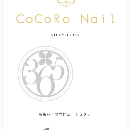
STORYJEL365
高級ハーブ専門店 シュクレ