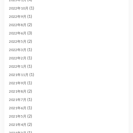
(1)
2022年10月
(1)
2022年9月
(2)
2022年8月
(3)
2022年6月
(2)
2022年5月
(1)
2022年3月
(1)
2022年2月
(1)
2022年1月
(1)
2021年11月
(1)
2021年9月
(2)
2021年8月
(1)
2021年7月
(1)
2021年6月
(2)
2021年5月
(2)
2021年4月
(1)
2021年3月