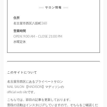
サロン情報
住所
名古屋市西区八筋町260
営業時間
OPEN: 9:00 AM – CLOSE 21:00 PM
水曜定休
このサイトについて
名古屋市西区にあるプライベートサロン
NAIL SALON 【MADISON】マディソンの
official web siteです。
こちらでは、節目の記事を更新しております。
普段の活動はインスタにUPしていますので、そちらをご確認くだ