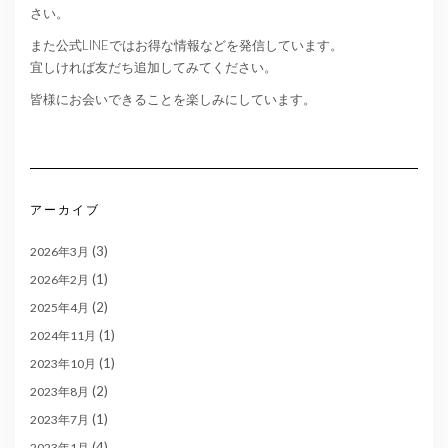
さい。
また公式LINEではお得な情報などを発信しています。
宜しければ友だち追加してみてください。
皆様にお会いできることを楽しみにしています。
アーカイブ
(3)
2026年3月
(1)
2026年2月
(2)
2025年4月
(1)
2024年11月
(1)
2023年10月
(2)
2023年8月
(1)
2023年7月
(4)
2023年1月