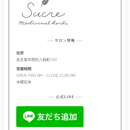
サロン情報
住所
名古屋市西区八筋町260
営業時間
OPEN: 9:00 AM – CLOSE 21:00 PM
水曜定休
公式LINE