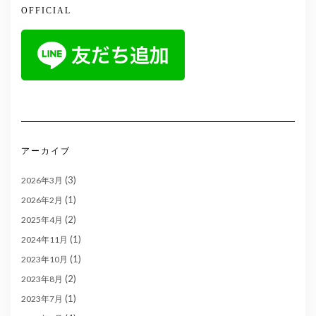
OFFICIAL
アーカイブ
(3)
2026年3月
(1)
2026年2月
(2)
2025年4月
(1)
2024年11月
(1)
2023年10月
(2)
2023年8月
(1)
2023年7月