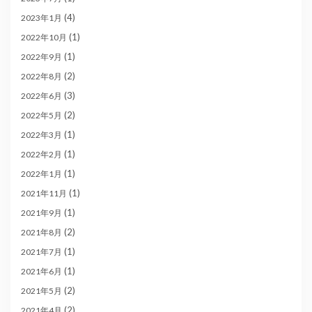
(4)
2023年1月
(1)
2022年10月
(1)
2022年9月
(2)
2022年8月
(3)
2022年6月
(2)
2022年5月
(1)
2022年3月
(1)
2022年2月
(1)
2022年1月
(1)
2021年11月
(1)
2021年9月
(2)
2021年8月
(1)
2021年7月
(1)
2021年6月
(2)
2021年5月
(2)
2021年4月