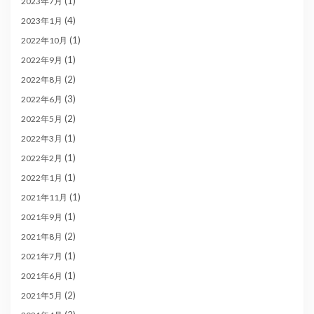
(1)
2023年7月
(4)
2023年1月
(1)
2022年10月
(1)
2022年9月
(2)
2022年8月
(3)
2022年6月
(2)
2022年5月
(1)
2022年3月
(1)
2022年2月
(1)
2022年1月
(1)
2021年11月
(1)
2021年9月
(2)
2021年8月
(1)
2021年7月
(1)
2021年6月
(2)
2021年5月