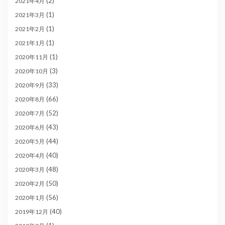
(2)
2021年4月
(1)
2021年3月
(1)
2021年2月
(1)
2021年1月
(1)
2020年11月
(3)
2020年10月
(33)
2020年9月
(66)
2020年8月
(52)
2020年7月
(43)
2020年6月
(44)
2020年5月
(40)
2020年4月
(48)
2020年3月
(50)
2020年2月
(56)
2020年1月
(40)
2019年12月