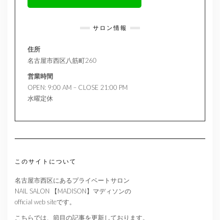
サロン情報
住所
名古屋市西区八筋町260
営業時間
OPEN: 9:00 AM – CLOSE 21:00 PM
水曜定休
このサイトについて
名古屋市西区にあるプライベートサロン
NAIL SALON 【MADISON】マディソンの
official web siteです。
こちらでは、節目の記事を更新しております。