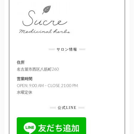
サロン情報
住所
名古屋市西区八筋町260
営業時間
OPEN: 9:00 AM – CLOSE 21:00 PM
水曜定休
公式LINE