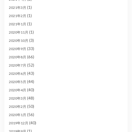
(1)
2021年3月
(1)
2021年2月
(1)
2021年1月
(1)
2020年11月
(3)
2020年10月
(33)
2020年9月
(66)
2020年8月
(52)
2020年7月
(43)
2020年6月
(44)
2020年5月
(40)
2020年4月
(48)
2020年3月
(50)
2020年2月
(56)
2020年1月
(40)
2019年12月
(1)
2019年9月