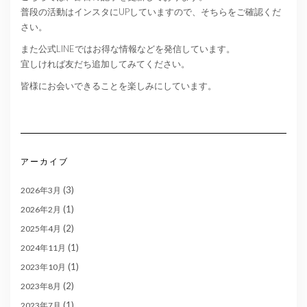
普段の活動はインスタにUPしていますので、そちらをご確認くだ
さい。
また公式LINEではお得な情報などを発信しています。
宜しければ友だち追加してみてください。
皆様にお会いできることを楽しみにしています。
アーカイブ
(3)
2026年3月
(1)
2026年2月
(2)
2025年4月
(1)
2024年11月
(1)
2023年10月
(2)
2023年8月
(1)
2023年7月