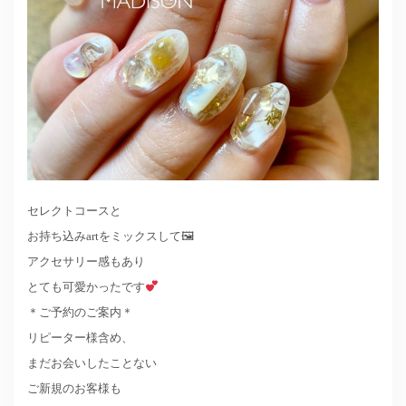
セレクトコースと
お持ち込みartをミックスして🖼
アクセサリー感もあり
とても可愛かったです
＊ご予約のご案内＊
リピーター様含め、
まだお会いしたことない
ご新規のお客様も