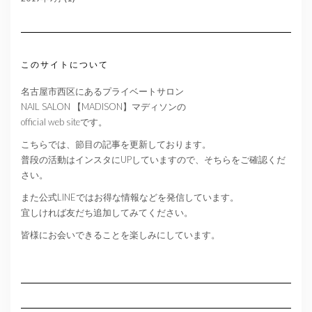
このサイトについて
名古屋市西区にあるプライベートサロン
NAIL SALON 【MADISON】マディソンの
official web siteです。
こちらでは、節目の記事を更新しております。
普段の活動はインスタにUPしていますので、そちらをご確認くだ
さい。
また公式LINEではお得な情報などを発信しています。
宜しければ友だち追加してみてください。
皆様にお会いできることを楽しみにしています。