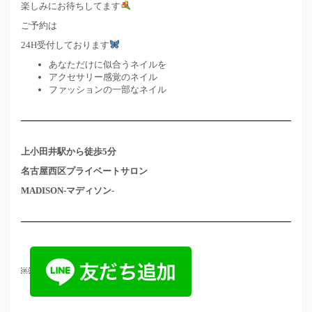
楽しみにお待ちしてます
ご予約は
24H受付しております
あなただけに似合うネイルを
アクセサリー感覚のネイル
ファッションの一部なネイル
上小田井駅から徒歩5分
名古屋西区プライベートサロン
MADISON-マディソン-
￼