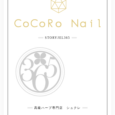
STORYJEL365
高級ハーブ専門店 シュクレ