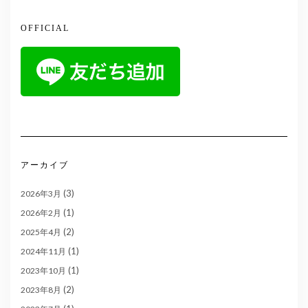
OFFICIAL
アーカイブ
(3)
2026年3月
(1)
2026年2月
(2)
2025年4月
(1)
2024年11月
(1)
2023年10月
(2)
2023年8月