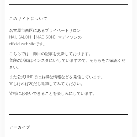
このサイトについて
名古屋市西区にあるプライベートサロン
NAIL SALON 【MADISON】マディソンの
official web siteです。
こちらでは、節目の記事を更新しております。
普段の活動はインスタにUPしていますので、そちらをご確認くだ
さい。
また公式LINEではお得な情報などを発信しています。
宜しければ友だち追加してみてください。
皆様にお会いできることを楽しみにしています。
アーカイブ