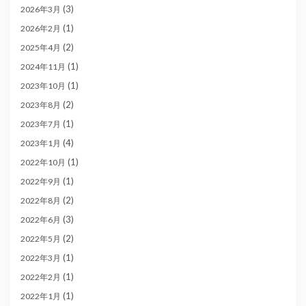
(3)
2026年3月
(1)
2026年2月
(2)
2025年4月
(1)
2024年11月
(1)
2023年10月
(2)
2023年8月
(1)
2023年7月
(4)
2023年1月
(1)
2022年10月
(1)
2022年9月
(2)
2022年8月
(3)
2022年6月
(2)
2022年5月
(1)
2022年3月
(1)
2022年2月
(1)
2022年1月