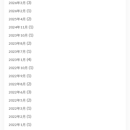
(3)
2026年3月
(1)
2026年2月
(2)
2025年4月
(1)
2024年11月
(1)
2023年10月
(2)
2023年8月
(1)
2023年7月
(4)
2023年1月
(1)
2022年10月
(1)
2022年9月
(2)
2022年8月
(3)
2022年6月
(2)
2022年5月
(1)
2022年3月
(1)
2022年2月
(1)
2022年1月