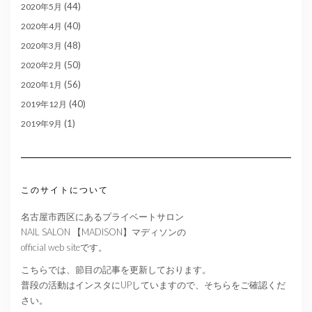
(44)
2020年5月
(40)
2020年4月
(48)
2020年3月
(50)
2020年2月
(56)
2020年1月
(40)
2019年12月
(1)
2019年9月
このサイトについて
名古屋市西区にあるプライベートサロン
NAIL SALON 【MADISON】マディソンの
official web siteです。
こちらでは、節目の記事を更新しております。
普段の活動はインスタにUPしていますので、そちらをご確認くだ
さい。