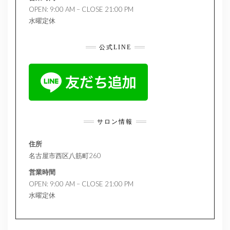
OPEN: 9:00 AM – CLOSE 21:00 PM
水曜定休
公式LINE
サロン情報
住所
名古屋市西区八筋町260
営業時間
OPEN: 9:00 AM – CLOSE 21:00 PM
水曜定休