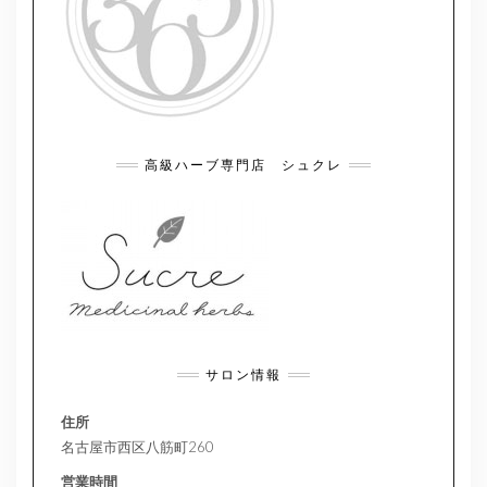
高級ハーブ専門店 シュクレ
サロン情報
住所
名古屋市西区八筋町260
営業時間