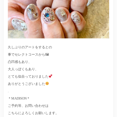
久しぶりのアートをするとの
事でセレクトコースから🖼
凸凹感もあり、
大人っぽくもあり、
とても似合っておりました
ありがとうございました
.
＊MADISON＊
ご予約等、お問い合わせは
こちらによろしくお願いします。