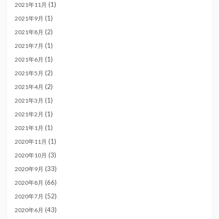
(1)
2021年11月
(1)
2021年9月
(2)
2021年8月
(1)
2021年7月
(1)
2021年6月
(2)
2021年5月
(2)
2021年4月
(1)
2021年3月
(1)
2021年2月
(1)
2021年1月
(1)
2020年11月
(3)
2020年10月
(33)
2020年9月
(66)
2020年8月
(52)
2020年7月
(43)
2020年6月