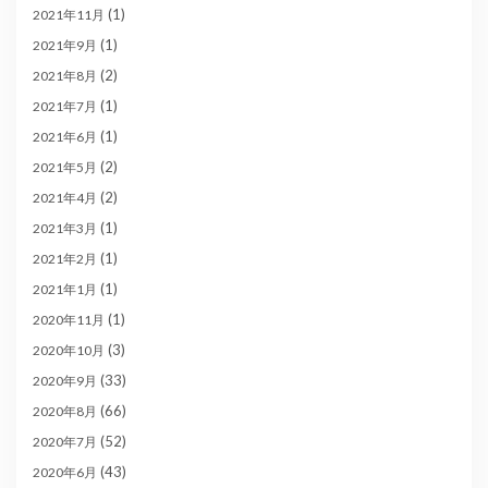
(1)
2021年11月
(1)
2021年9月
(2)
2021年8月
(1)
2021年7月
(1)
2021年6月
(2)
2021年5月
(2)
2021年4月
(1)
2021年3月
(1)
2021年2月
(1)
2021年1月
(1)
2020年11月
(3)
2020年10月
(33)
2020年9月
(66)
2020年8月
(52)
2020年7月
(43)
2020年6月