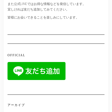
また公式LINEではお得な情報などを発信しています。
宜しければ友だち追加してみてください。
皆様にお会いできることを楽しみにしています。
OFFICIAL
アーカイブ