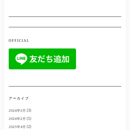
OFFICIAL
アーカイブ
(3)
2026年3月
(1)
2026年2月
(2)
2025年4月