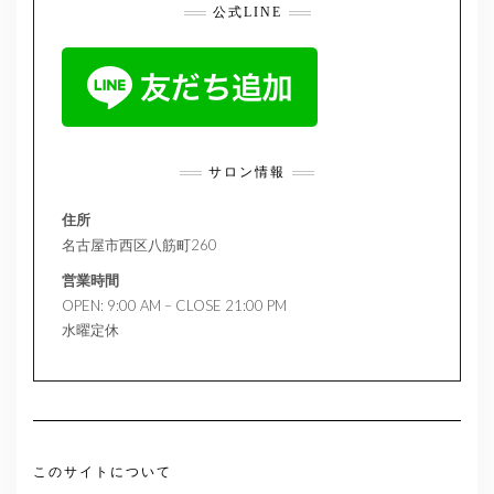
公式LINE
サロン情報
住所
名古屋市西区八筋町260
営業時間
OPEN: 9:00 AM – CLOSE 21:00 PM
水曜定休
このサイトについて