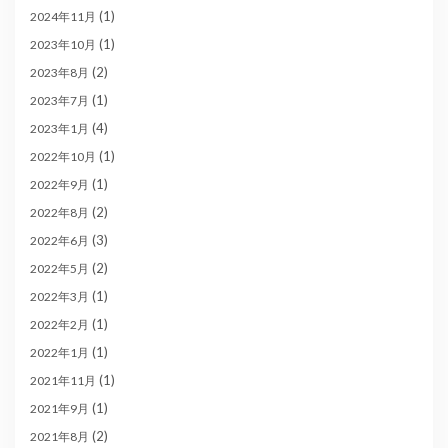
(1)
2024年11月
(1)
2023年10月
(2)
2023年8月
(1)
2023年7月
(4)
2023年1月
(1)
2022年10月
(1)
2022年9月
(2)
2022年8月
(3)
2022年6月
(2)
2022年5月
(1)
2022年3月
(1)
2022年2月
(1)
2022年1月
(1)
2021年11月
(1)
2021年9月
(2)
2021年8月