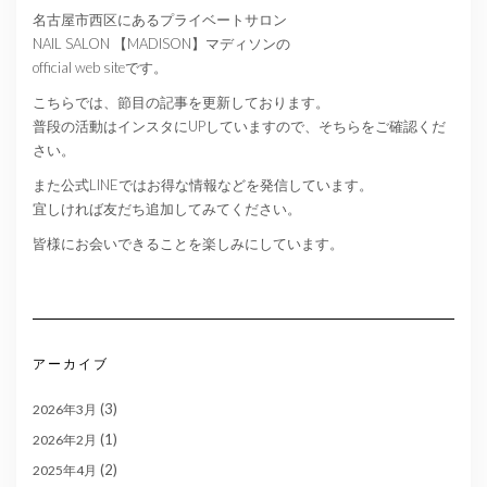
名古屋市西区にあるプライベートサロン
NAIL SALON 【MADISON】マディソンの
official web siteです。
こちらでは、節目の記事を更新しております。
普段の活動はインスタにUPしていますので、そちらをご確認くだ
さい。
また公式LINEではお得な情報などを発信しています。
宜しければ友だち追加してみてください。
皆様にお会いできることを楽しみにしています。
アーカイブ
(3)
2026年3月
(1)
2026年2月
(2)
2025年4月