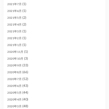
(1)
2021年7月
(1)
2021年6月
(2)
2021年5月
(2)
2021年4月
(1)
2021年3月
(1)
2021年2月
(1)
2021年1月
(1)
2020年11月
(3)
2020年10月
(33)
2020年9月
(66)
2020年8月
(52)
2020年7月
(43)
2020年6月
(44)
2020年5月
(40)
2020年4月
(48)
2020年3月