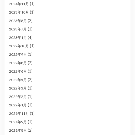
(1)
2024年11月
(1)
2023年10月
(2)
2023年8月
(1)
2023年7月
(4)
2023年1月
(1)
2022年10月
(1)
2022年9月
(2)
2022年8月
(3)
2022年6月
(2)
2022年5月
(1)
2022年3月
(1)
2022年2月
(1)
2022年1月
(1)
2021年11月
(1)
2021年9月
(2)
2021年8月