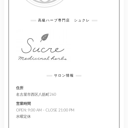
高級ハーブ専門店 シュクレ
サロン情報
住所
名古屋市西区八筋町260
営業時間
OPEN: 9:00 AM – CLOSE 21:00 PM
水曜定休