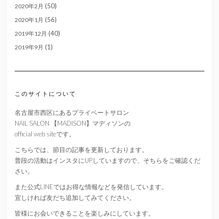
(50)
2020年2月
(56)
2020年1月
(40)
2019年12月
(1)
2019年9月
このサイトについて
名古屋市西区にあるプライベートサロン
NAIL SALON 【MADISON】マディソンの
official web siteです。
こちらでは、節目の記事を更新しております。
普段の活動はインスタにUPしていますので、そちらをご確認くだ
さい。
また公式LINEではお得な情報などを発信しています。
宜しければ友だち追加してみてください。
皆様にお会いできることを楽しみにしています。