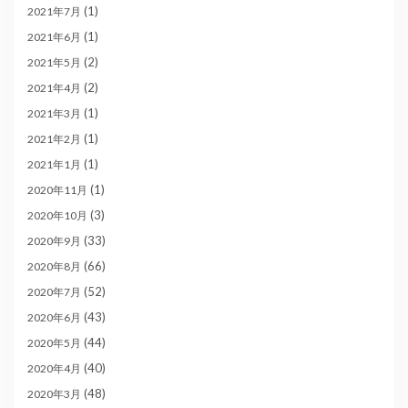
(1)
2021年7月
(1)
2021年6月
(2)
2021年5月
(2)
2021年4月
(1)
2021年3月
(1)
2021年2月
(1)
2021年1月
(1)
2020年11月
(3)
2020年10月
(33)
2020年9月
(66)
2020年8月
(52)
2020年7月
(43)
2020年6月
(44)
2020年5月
(40)
2020年4月
(48)
2020年3月