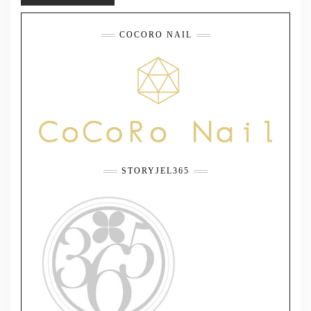
COCORO NAIL
STORYJEL365