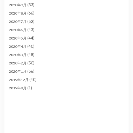
(33)
2020年9月
(66)
2020年8月
(52)
2020年7月
(43)
2020年6月
(44)
2020年5月
(40)
2020年4月
(48)
2020年3月
(50)
2020年2月
(56)
2020年1月
(40)
2019年12月
(1)
2019年9月