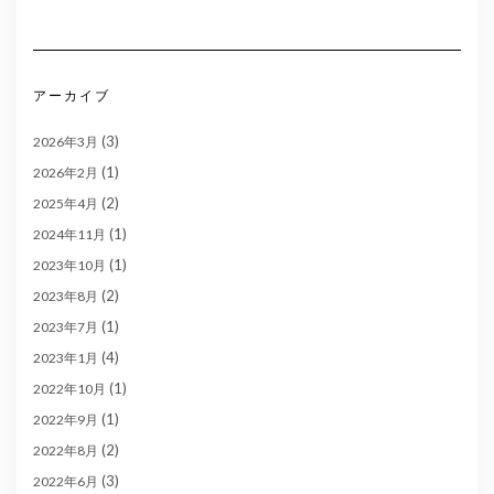
アーカイブ
(3)
2026年3月
(1)
2026年2月
(2)
2025年4月
(1)
2024年11月
(1)
2023年10月
(2)
2023年8月
(1)
2023年7月
(4)
2023年1月
(1)
2022年10月
(1)
2022年9月
(2)
2022年8月
(3)
2022年6月