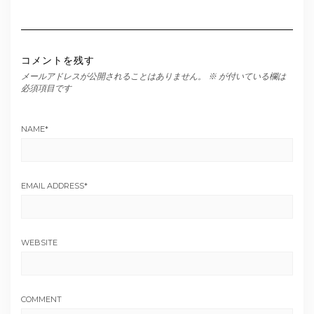
コメントを残す
メールアドレスが公開されることはありません。
※
が付いている欄は
必須項目です
NAME
*
EMAIL ADDRESS
*
WEBSITE
COMMENT