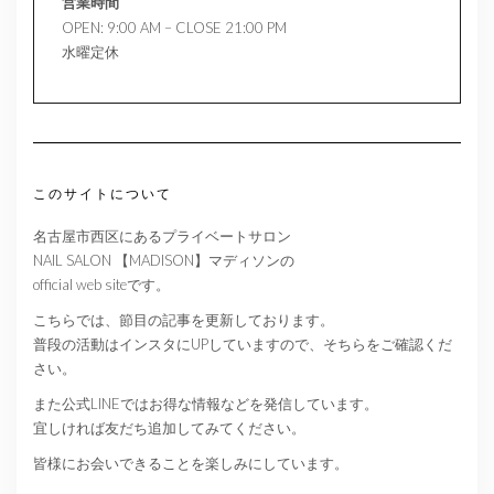
営業時間
OPEN: 9:00 AM – CLOSE 21:00 PM
水曜定休
このサイトについて
名古屋市西区にあるプライベートサロン
NAIL SALON 【MADISON】マディソンの
official web siteです。
こちらでは、節目の記事を更新しております。
普段の活動はインスタにUPしていますので、そちらをご確認くだ
さい。
また公式LINEではお得な情報などを発信しています。
宜しければ友だち追加してみてください。
皆様にお会いできることを楽しみにしています。