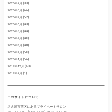
(33)
2020年9月
(66)
2020年8月
(52)
2020年7月
(43)
2020年6月
(44)
2020年5月
(40)
2020年4月
(48)
2020年3月
(50)
2020年2月
(56)
2020年1月
(40)
2019年12月
(1)
2019年9月
このサイトについて
名古屋市西区にあるプライベートサロン