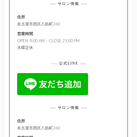
サロン情報
住所
名古屋市西区八筋町260
営業時間
OPEN: 9:00 AM – CLOSE 21:00 PM
水曜定休
公式LINE
サロン情報
住所
名古屋市西区八筋町260