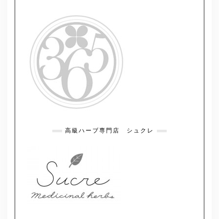
高級ハーブ専門店 シュクレ