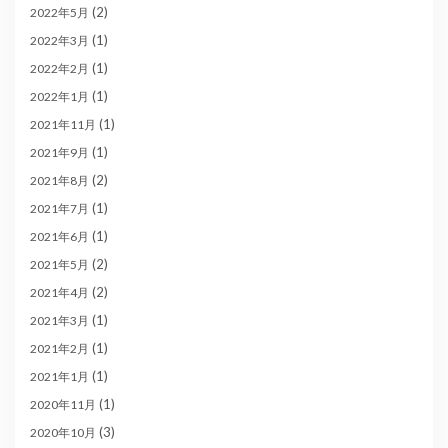
(2)
2022年5月
(1)
2022年3月
(1)
2022年2月
(1)
2022年1月
(1)
2021年11月
(1)
2021年9月
(2)
2021年8月
(1)
2021年7月
(1)
2021年6月
(2)
2021年5月
(2)
2021年4月
(1)
2021年3月
(1)
2021年2月
(1)
2021年1月
(1)
2020年11月
(3)
2020年10月