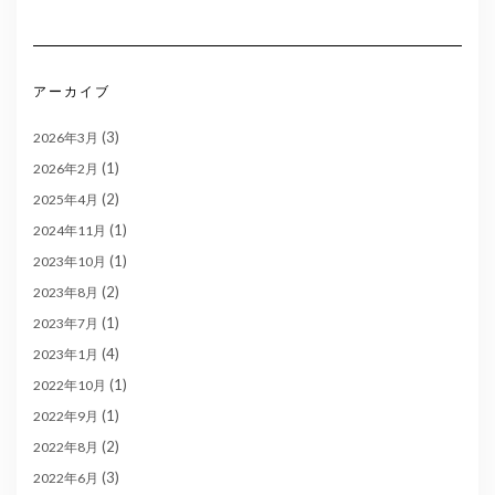
アーカイブ
(3)
2026年3月
(1)
2026年2月
(2)
2025年4月
(1)
2024年11月
(1)
2023年10月
(2)
2023年8月
(1)
2023年7月
(4)
2023年1月
(1)
2022年10月
(1)
2022年9月
(2)
2022年8月
(3)
2022年6月