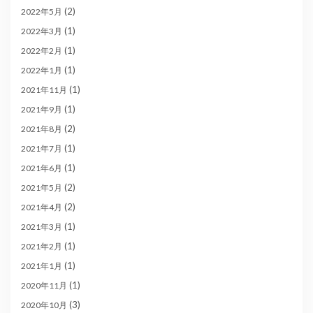
(2)
2022年5月
(1)
2022年3月
(1)
2022年2月
(1)
2022年1月
(1)
2021年11月
(1)
2021年9月
(2)
2021年8月
(1)
2021年7月
(1)
2021年6月
(2)
2021年5月
(2)
2021年4月
(1)
2021年3月
(1)
2021年2月
(1)
2021年1月
(1)
2020年11月
(3)
2020年10月