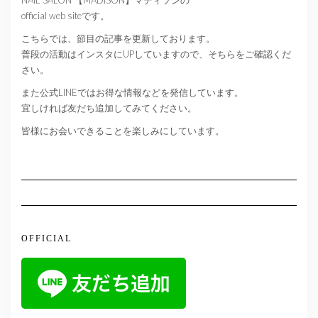
NAIL SALON 【MADISON】マディソンの
official web siteです。
こちらでは、節目の記事を更新しております。
普段の活動はインスタにUPしていますので、そちらをご確認くだ
さい。
また公式LINEではお得な情報などを発信しています。
宜しければ友だち追加してみてください。
皆様にお会いできることを楽しみにしています。
OFFICIAL