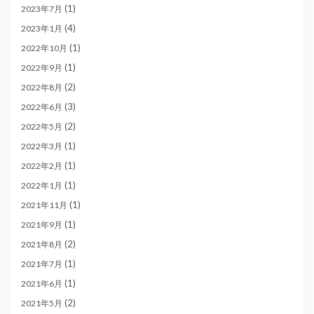
(1)
2023年7月
(4)
2023年1月
(1)
2022年10月
(1)
2022年9月
(2)
2022年8月
(3)
2022年6月
(2)
2022年5月
(1)
2022年3月
(1)
2022年2月
(1)
2022年1月
(1)
2021年11月
(1)
2021年9月
(2)
2021年8月
(1)
2021年7月
(1)
2021年6月
(2)
2021年5月