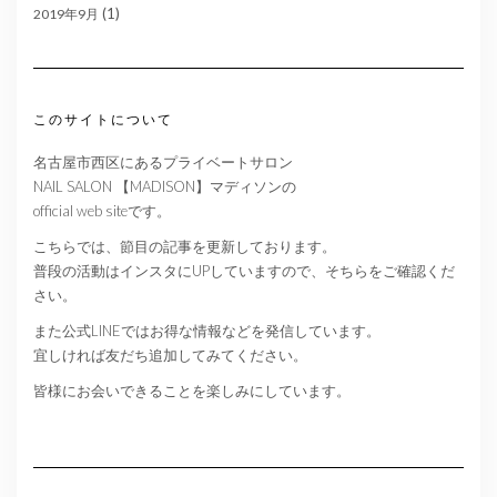
(1)
2019年9月
このサイトについて
名古屋市西区にあるプライベートサロン
NAIL SALON 【MADISON】マディソンの
official web siteです。
こちらでは、節目の記事を更新しております。
普段の活動はインスタにUPしていますので、そちらをご確認くだ
さい。
また公式LINEではお得な情報などを発信しています。
宜しければ友だち追加してみてください。
皆様にお会いできることを楽しみにしています。