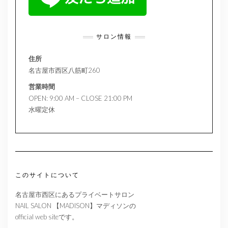
サロン情報
住所
名古屋市西区八筋町260
営業時間
OPEN: 9:00 AM – CLOSE 21:00 PM
水曜定休
このサイトについて
名古屋市西区にあるプライベートサロン
NAIL SALON 【MADISON】マディソンの
official web siteです。