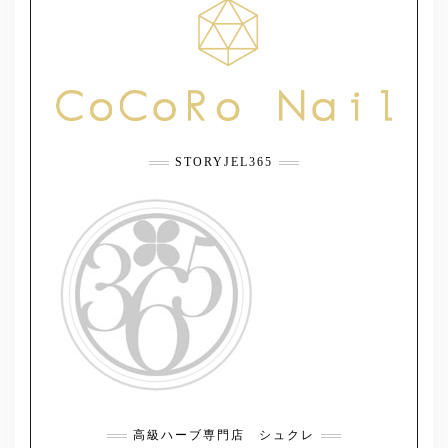
STORYJEL365
高級ハーブ専門店 シュクレ