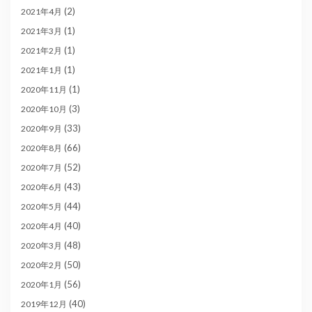
(2)
2021年4月
(1)
2021年3月
(1)
2021年2月
(1)
2021年1月
(1)
2020年11月
(3)
2020年10月
(33)
2020年9月
(66)
2020年8月
(52)
2020年7月
(43)
2020年6月
(44)
2020年5月
(40)
2020年4月
(48)
2020年3月
(50)
2020年2月
(56)
2020年1月
(40)
2019年12月