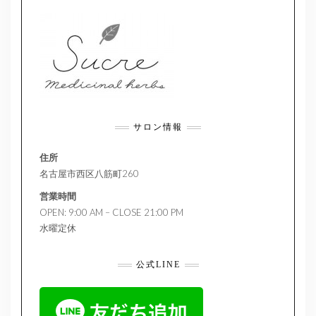
サロン情報
住所
名古屋市西区八筋町260
営業時間
OPEN: 9:00 AM – CLOSE 21:00 PM
水曜定休
公式LINE