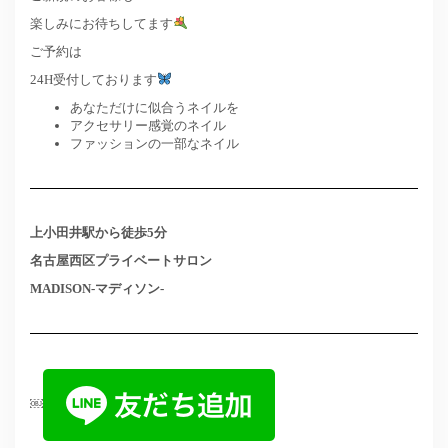
楽しみにお待ちしてます
ご予約は
24H受付しております
あなただけに似合うネイルを
アクセサリー感覚のネイル
ファッションの一部なネイル
上小田井駅から徒歩5分
名古屋西区プライベートサロン
MADISON-マディソン-
￼