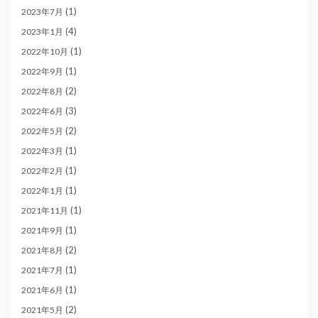
(1)
2023年7月
(4)
2023年1月
(1)
2022年10月
(1)
2022年9月
(2)
2022年8月
(3)
2022年6月
(2)
2022年5月
(1)
2022年3月
(1)
2022年2月
(1)
2022年1月
(1)
2021年11月
(1)
2021年9月
(2)
2021年8月
(1)
2021年7月
(1)
2021年6月
(2)
2021年5月