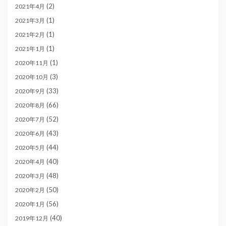
(2)
2021年4月
(1)
2021年3月
(1)
2021年2月
(1)
2021年1月
(1)
2020年11月
(3)
2020年10月
(33)
2020年9月
(66)
2020年8月
(52)
2020年7月
(43)
2020年6月
(44)
2020年5月
(40)
2020年4月
(48)
2020年3月
(50)
2020年2月
(56)
2020年1月
(40)
2019年12月