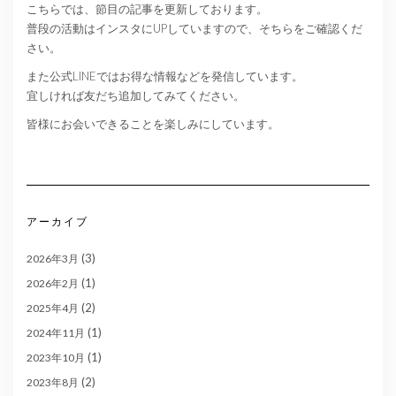
こちらでは、節目の記事を更新しております。
普段の活動はインスタにUPしていますので、そちらをご確認くだ
さい。
また公式LINEではお得な情報などを発信しています。
宜しければ友だち追加してみてください。
皆様にお会いできることを楽しみにしています。
アーカイブ
(3)
2026年3月
(1)
2026年2月
(2)
2025年4月
(1)
2024年11月
(1)
2023年10月
(2)
2023年8月