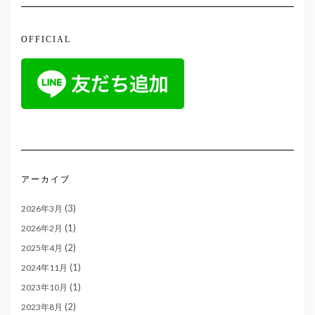
OFFICIAL
アーカイブ
(3)
2026年3月
(1)
2026年2月
(2)
2025年4月
(1)
2024年11月
(1)
2023年10月
(2)
2023年8月