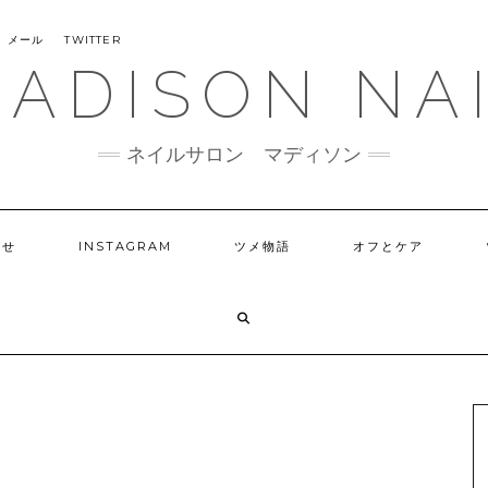
メール
TWITTER
ADISON NA
ネイルサロン マディソン
らせ
INSTAGRAM
ツメ物語
オフとケア