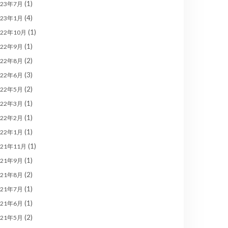
(1)
023年7月
(4)
023年1月
(1)
022年10月
(1)
022年9月
(2)
022年8月
(3)
022年6月
(2)
022年5月
(1)
022年3月
(1)
022年2月
(1)
022年1月
(1)
021年11月
(1)
021年9月
(2)
021年8月
(1)
021年7月
(1)
021年6月
(2)
021年5月