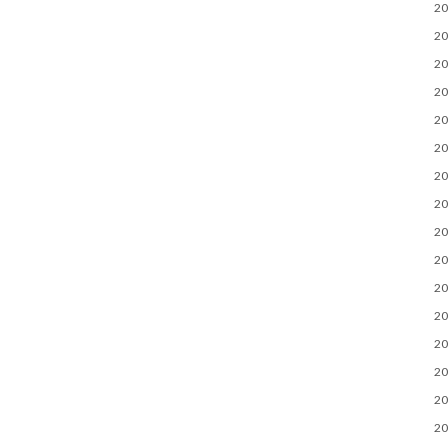
2
2
2
2
2
2
2
2
2
2
2
2
2
2
2
2