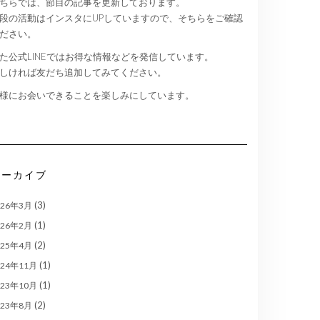
ちらでは、節目の記事を更新しております。
段の活動はインスタにUPしていますので、そちらをご確認
ださい。
た公式LINEではお得な情報などを発信しています。
しければ友だち追加してみてください。
様にお会いできることを楽しみにしています。
アーカイブ
(3)
026年3月
(1)
026年2月
(2)
025年4月
(1)
024年11月
(1)
023年10月
(2)
023年8月