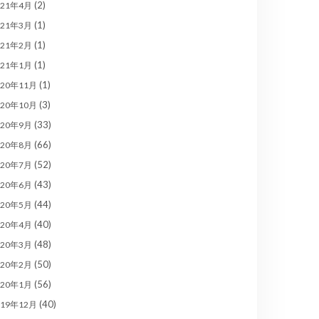
(2)
021年4月
(1)
021年3月
(1)
021年2月
(1)
021年1月
(1)
020年11月
(3)
020年10月
(33)
020年9月
(66)
020年8月
(52)
020年7月
(43)
020年6月
(44)
020年5月
(40)
020年4月
(48)
020年3月
(50)
020年2月
(56)
020年1月
(40)
019年12月