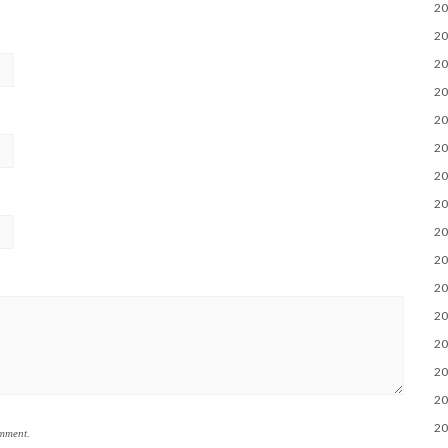
2
2
2
2
2
2
2
2
2
2
2
2
2
2
2
2
omment.