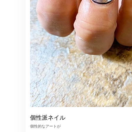
個性派ネイル
個性的なアートが