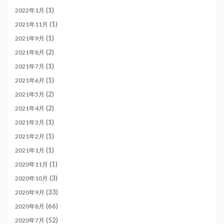
(1)
2022年1月
(1)
2021年11月
(1)
2021年9月
(2)
2021年8月
(1)
2021年7月
(1)
2021年6月
(2)
2021年5月
(2)
2021年4月
(1)
2021年3月
(1)
2021年2月
(1)
2021年1月
(1)
2020年11月
(3)
2020年10月
(33)
2020年9月
(66)
2020年8月
(52)
2020年7月