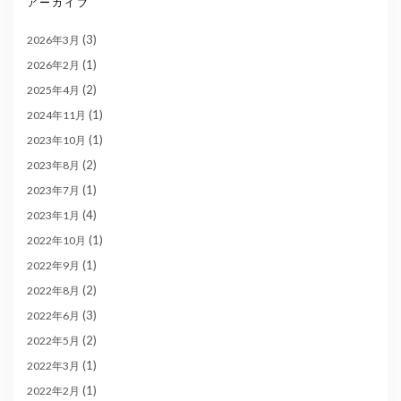
アーカイブ
(3)
2026年3月
(1)
2026年2月
(2)
2025年4月
(1)
2024年11月
(1)
2023年10月
(2)
2023年8月
(1)
2023年7月
(4)
2023年1月
(1)
2022年10月
(1)
2022年9月
(2)
2022年8月
(3)
2022年6月
(2)
2022年5月
(1)
2022年3月
(1)
2022年2月