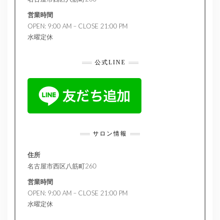
営業時間
OPEN: 9:00 AM – CLOSE 21:00 PM
水曜定休
公式LINE
サロン情報
住所
名古屋市西区八筋町260
営業時間
OPEN: 9:00 AM – CLOSE 21:00 PM
水曜定休