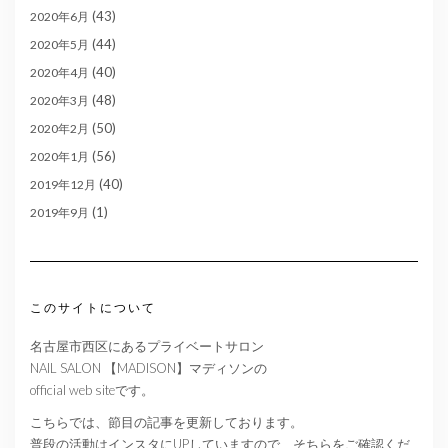
(43)
2020年6月
(44)
2020年5月
(40)
2020年4月
(48)
2020年3月
(50)
2020年2月
(56)
2020年1月
(40)
2019年12月
(1)
2019年9月
このサイトについて
名古屋市西区にあるプライベートサロン
NAIL SALON 【MADISON】マディソンの
official web siteです。
こちらでは、節目の記事を更新しております。
普段の活動はインスタにUPしていますので、そちらをご確認くだ