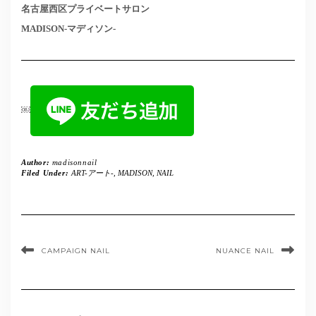
名古屋西区プライベートサロン
MADISON-マディソン-
￼
Author:
madisonnail
Filed Under:
ART-アート-
,
MADISON
,
NAIL
CAMPAIGN NAIL
NUANCE NAIL