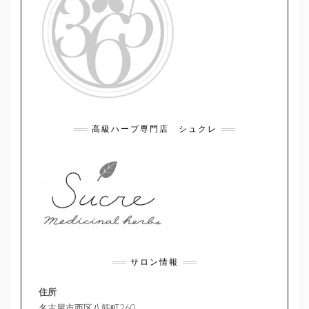
高級ハーブ専門店 シュクレ
サロン情報
住所
名古屋市西区八筋町260