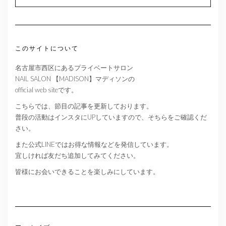
このサイトについて
名古屋市西区にあるプライベートサロン
NAIL SALON 【MADISON】マディソンの
official web siteです。
こちらでは、節目の記事を更新しております。
普段の活動はインスタにUPしていますので、そちらをご確認くだ
さい。
また公式LINEではお得な情報などを発信しています。
宜しければ友だち追加してみてください。
皆様にお会いできることを楽しみにしています。