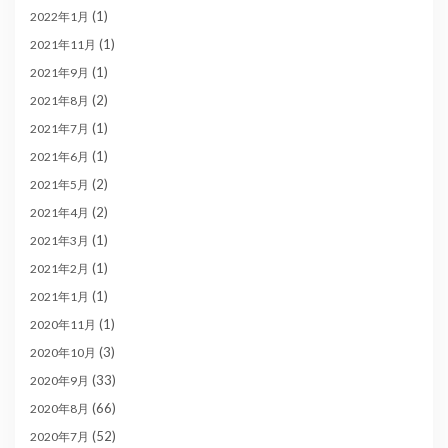
(1)
2022年1月
(1)
2021年11月
(1)
2021年9月
(2)
2021年8月
(1)
2021年7月
(1)
2021年6月
(2)
2021年5月
(2)
2021年4月
(1)
2021年3月
(1)
2021年2月
(1)
2021年1月
(1)
2020年11月
(3)
2020年10月
(33)
2020年9月
(66)
2020年8月
(52)
2020年7月