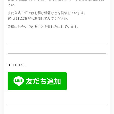
さい。
また公式LINEではお得な情報などを発信しています。
宜しければ友だち追加してみてください。
皆様にお会いできることを楽しみにしています。
OFFICIAL