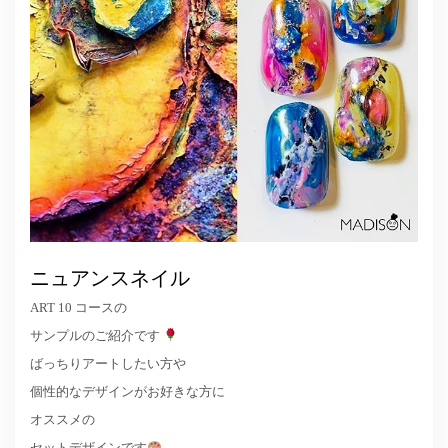
ニュアンスネイル
ART 10 コースの
サンプルのご紹介です
ばっちりアートしたい方や
個性的なデザインがお好きな方に
オススメの
セットデザインです