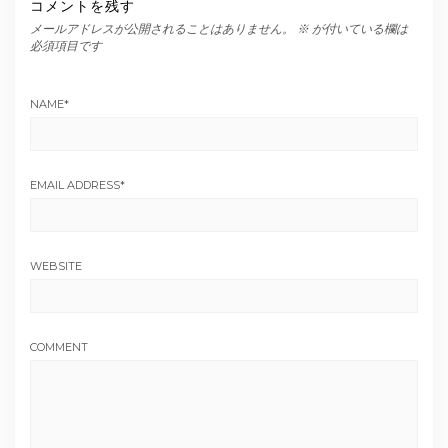
コメントを残す
メールアドレスが公開されることはありません。
※
が付いている欄は
必須項目です
NAME
*
EMAIL ADDRESS
*
WEBSITE
COMMENT