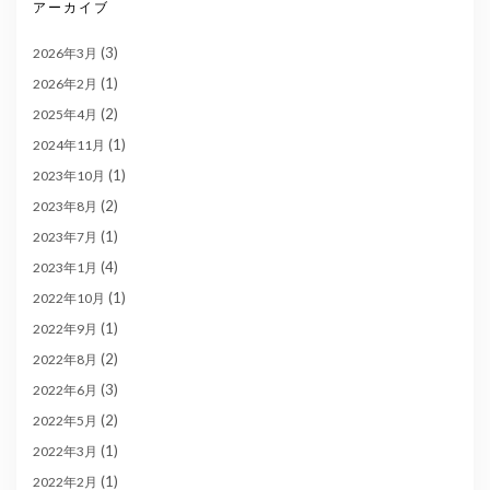
アーカイブ
(3)
2026年3月
(1)
2026年2月
(2)
2025年4月
(1)
2024年11月
(1)
2023年10月
(2)
2023年8月
(1)
2023年7月
(4)
2023年1月
(1)
2022年10月
(1)
2022年9月
(2)
2022年8月
(3)
2022年6月
(2)
2022年5月
(1)
2022年3月
(1)
2022年2月