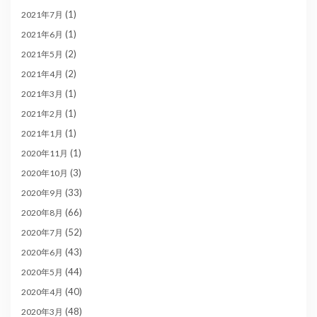
(1)
2021年7月
(1)
2021年6月
(2)
2021年5月
(2)
2021年4月
(1)
2021年3月
(1)
2021年2月
(1)
2021年1月
(1)
2020年11月
(3)
2020年10月
(33)
2020年9月
(66)
2020年8月
(52)
2020年7月
(43)
2020年6月
(44)
2020年5月
(40)
2020年4月
(48)
2020年3月