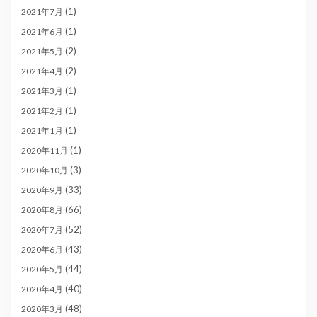
(1)
2021年7月
(1)
2021年6月
(2)
2021年5月
(2)
2021年4月
(1)
2021年3月
(1)
2021年2月
(1)
2021年1月
(1)
2020年11月
(3)
2020年10月
(33)
2020年9月
(66)
2020年8月
(52)
2020年7月
(43)
2020年6月
(44)
2020年5月
(40)
2020年4月
(48)
2020年3月