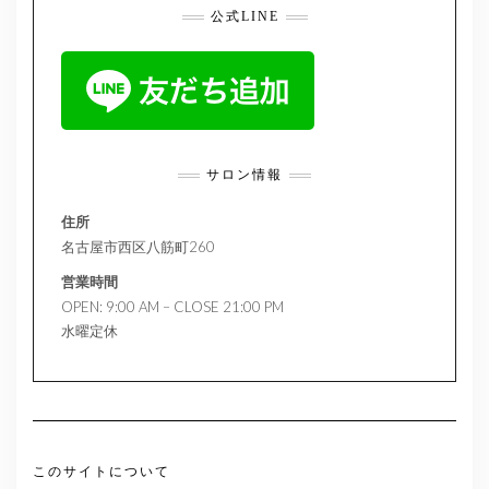
公式LINE
サロン情報
住所
名古屋市西区八筋町260
営業時間
OPEN: 9:00 AM – CLOSE 21:00 PM
水曜定休
このサイトについて