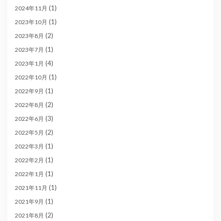
(1)
2024年11月
(1)
2023年10月
(2)
2023年8月
(1)
2023年7月
(4)
2023年1月
(1)
2022年10月
(1)
2022年9月
(2)
2022年8月
(3)
2022年6月
(2)
2022年5月
(1)
2022年3月
(1)
2022年2月
(1)
2022年1月
(1)
2021年11月
(1)
2021年9月
(2)
2021年8月