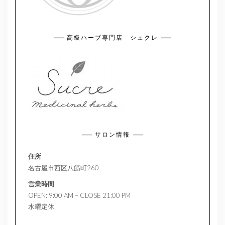
高級ハーブ専門店 シュクレ
サロン情報
住所
名古屋市西区八筋町260
営業時間
OPEN: 9:00 AM – CLOSE 21:00 PM
水曜定休