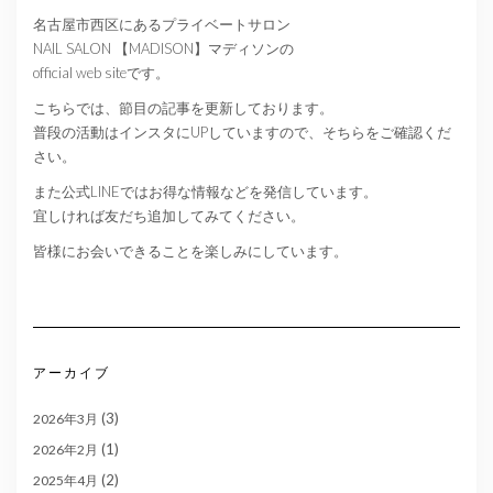
名古屋市西区にあるプライベートサロン
NAIL SALON 【MADISON】マディソンの
official web siteです。
こちらでは、節目の記事を更新しております。
普段の活動はインスタにUPしていますので、そちらをご確認くだ
さい。
また公式LINEではお得な情報などを発信しています。
宜しければ友だち追加してみてください。
皆様にお会いできることを楽しみにしています。
アーカイブ
(3)
2026年3月
(1)
2026年2月
(2)
2025年4月