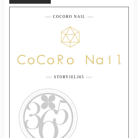
COCORO NAIL
STORYJEL365