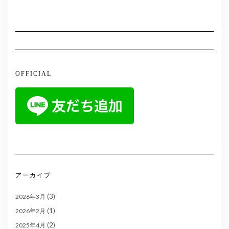
OFFICIAL
アーカイブ
(3)
2026年3月
(1)
2026年2月
(2)
2025年4月