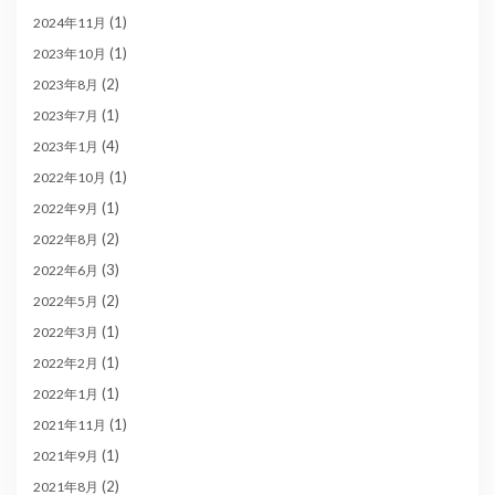
(1)
2024年11月
(1)
2023年10月
(2)
2023年8月
(1)
2023年7月
(4)
2023年1月
(1)
2022年10月
(1)
2022年9月
(2)
2022年8月
(3)
2022年6月
(2)
2022年5月
(1)
2022年3月
(1)
2022年2月
(1)
2022年1月
(1)
2021年11月
(1)
2021年9月
(2)
2021年8月