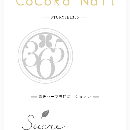
STORYJEL365
高級ハーブ専門店 シュクレ