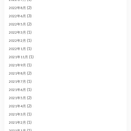
(2)
2022年8月
(3)
2022年6月
(2)
2022年5月
(1)
2022年3月
(1)
2022年2月
(1)
2022年1月
(1)
2021年11月
(1)
2021年9月
(2)
2021年8月
(1)
2021年7月
(1)
2021年6月
(2)
2021年5月
(2)
2021年4月
(1)
2021年3月
(1)
2021年2月
(1)
2021年1月