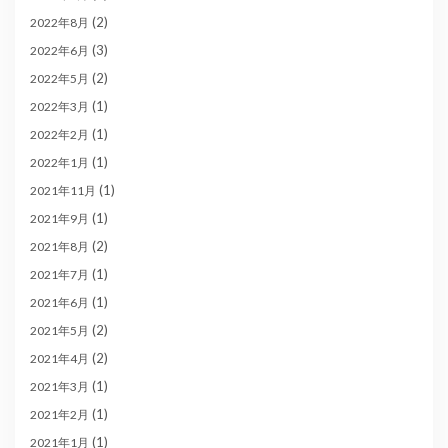
(2)
2022年8月
(3)
2022年6月
(2)
2022年5月
(1)
2022年3月
(1)
2022年2月
(1)
2022年1月
(1)
2021年11月
(1)
2021年9月
(2)
2021年8月
(1)
2021年7月
(1)
2021年6月
(2)
2021年5月
(2)
2021年4月
(1)
2021年3月
(1)
2021年2月
(1)
2021年1月