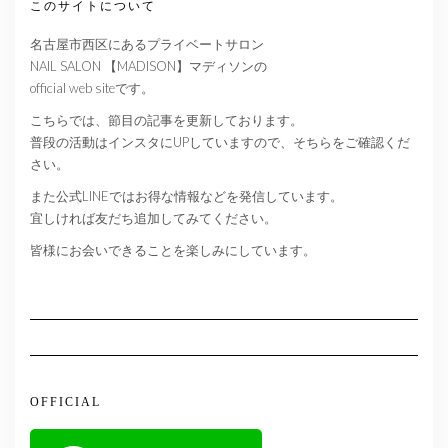
このサイトについて
名古屋市西区にあるプライベートサロン
NAIL SALON 【MADISON】マディソンの
official web siteです。
こちらでは、節目の記事を更新しております。
普段の活動はインスタにUPしていますので、そちらをご確認くだ
さい。
また公式LINEではお得な情報などを発信しています。
宜しければ友だち追加してみてください。
皆様にお会いできることを楽しみにしています。
OFFICIAL