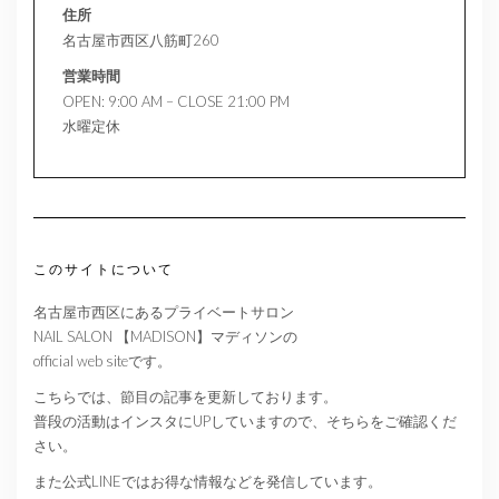
住所
名古屋市西区八筋町260
営業時間
OPEN: 9:00 AM – CLOSE 21:00 PM
水曜定休
このサイトについて
名古屋市西区にあるプライベートサロン
NAIL SALON 【MADISON】マディソンの
official web siteです。
こちらでは、節目の記事を更新しております。
普段の活動はインスタにUPしていますので、そちらをご確認くだ
さい。
また公式LINEではお得な情報などを発信しています。