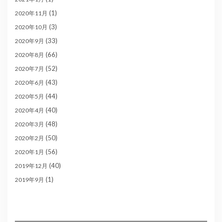
(1)
2020年11月
(3)
2020年10月
(33)
2020年9月
(66)
2020年8月
(52)
2020年7月
(43)
2020年6月
(44)
2020年5月
(40)
2020年4月
(48)
2020年3月
(50)
2020年2月
(56)
2020年1月
(40)
2019年12月
(1)
2019年9月