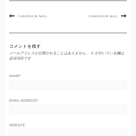
CAMPAIGN NAIL
CAMPAIGN NAIL
コメントを残す
メールアドレスが公開されることはありません。
※
が付いている欄は
必須項目です
NAME
*
EMAIL ADDRESS
*
WEBSITE