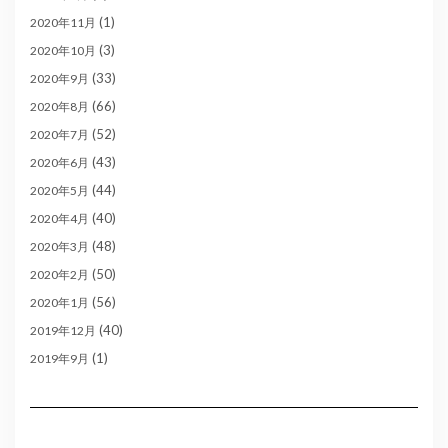
(1)
2020年11月
(3)
2020年10月
(33)
2020年9月
(66)
2020年8月
(52)
2020年7月
(43)
2020年6月
(44)
2020年5月
(40)
2020年4月
(48)
2020年3月
(50)
2020年2月
(56)
2020年1月
(40)
2019年12月
(1)
2019年9月