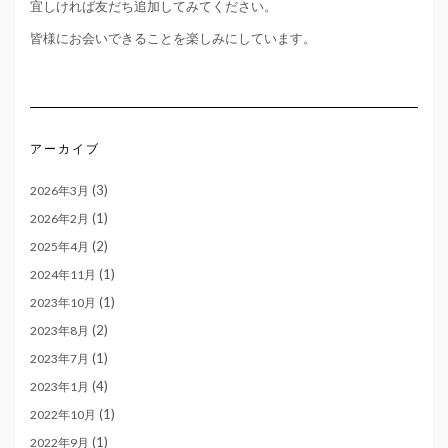
宜しければ友だち追加してみてください。
皆様にお会いできることを楽しみにしています。
アーカイブ
(3)
2026年3月
(1)
2026年2月
(2)
2025年4月
(1)
2024年11月
(1)
2023年10月
(2)
2023年8月
(1)
2023年7月
(4)
2023年1月
(1)
2022年10月
(1)
2022年9月