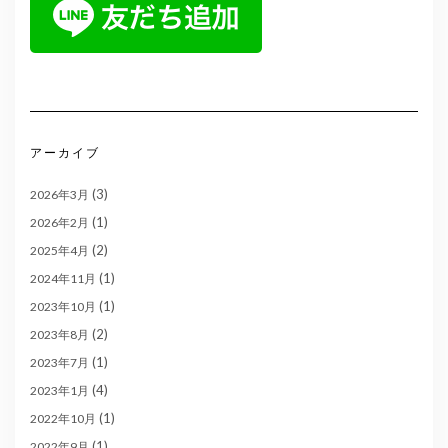
アーカイブ
(3)
2026年3月
(1)
2026年2月
(2)
2025年4月
(1)
2024年11月
(1)
2023年10月
(2)
2023年8月
(1)
2023年7月
(4)
2023年1月
(1)
2022年10月
(1)
2022年9月