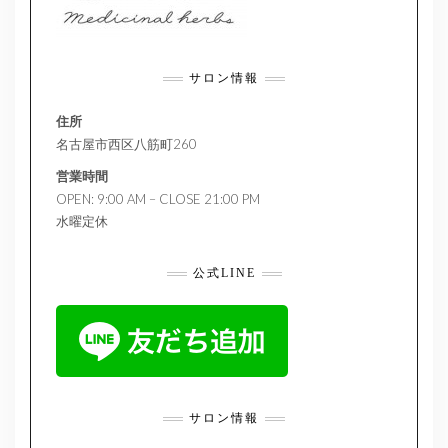
サロン情報
住所
名古屋市西区八筋町260
営業時間
OPEN: 9:00 AM – CLOSE 21:00 PM
水曜定休
公式LINE
サロン情報