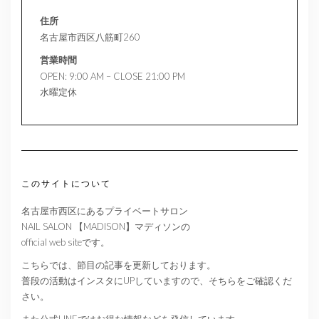
住所
名古屋市西区八筋町260
営業時間
OPEN: 9:00 AM – CLOSE 21:00 PM
水曜定休
このサイトについて
名古屋市西区にあるプライベートサロン
NAIL SALON 【MADISON】マディソンの
official web siteです。
こちらでは、節目の記事を更新しております。
普段の活動はインスタにUPしていますので、そちらをご確認くだ
さい。
また公式LINEではお得な情報などを発信しています。