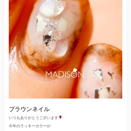
ブラウンネイル
いつもありがとうございます
今年のラッキーカラーが