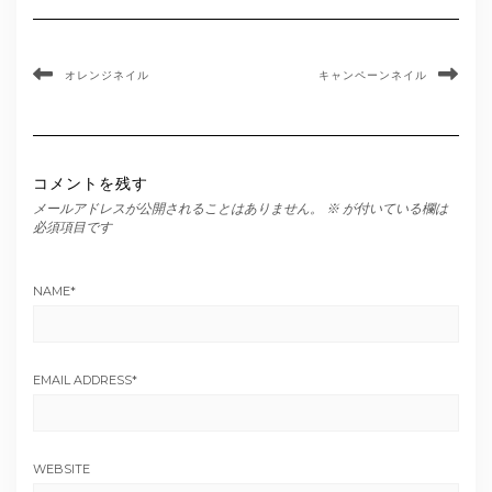
オレンジネイル
キャンペーンネイル
コメントを残す
メールアドレスが公開されることはありません。
※
が付いている欄は
必須項目です
NAME
*
EMAIL ADDRESS
*
WEBSITE