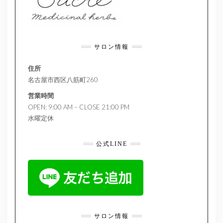
サロン情報
住所
名古屋市西区八筋町260
営業時間
OPEN: 9:00 AM – CLOSE 21:00 PM
水曜定休
公式LINE
サロン情報