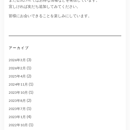
宜しければ友だち追加してみてください。
皆様にお会いできることを楽しみにしています。
アーカイブ
(3)
2026年3月
(1)
2026年2月
(2)
2025年4月
(1)
2024年11月
(1)
2023年10月
(2)
2023年8月
(1)
2023年7月
(4)
2023年1月
(1)
2022年10月