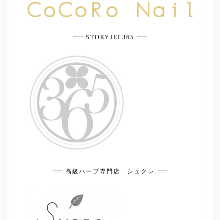
STORYJEL365
高級ハーブ専門店 シュクレ