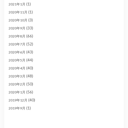
(1)
2021年1月
(1)
2020年11月
(3)
2020年10月
(33)
2020年9月
(66)
2020年8月
(52)
2020年7月
(43)
2020年6月
(44)
2020年5月
(40)
2020年4月
(48)
2020年3月
(50)
2020年2月
(56)
2020年1月
(40)
2019年12月
(1)
2019年9月