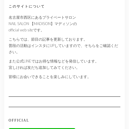
このサイトについて
名古屋市西区にあるプライベートサロン
NAIL SALON 【MADISON】マディソンの
official web siteです。
こちらでは、節目の記事を更新しております。
普段の活動はインスタにUPしていますので、そちらをご確認くだ
さい。
また公式LINEではお得な情報などを発信しています。
宜しければ友だち追加してみてください。
皆様にお会いできることを楽しみにしています。
OFFICIAL