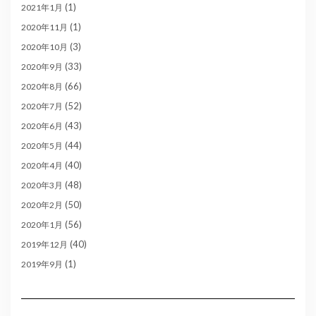
(1)
2021年1月
(1)
2020年11月
(3)
2020年10月
(33)
2020年9月
(66)
2020年8月
(52)
2020年7月
(43)
2020年6月
(44)
2020年5月
(40)
2020年4月
(48)
2020年3月
(50)
2020年2月
(56)
2020年1月
(40)
2019年12月
(1)
2019年9月