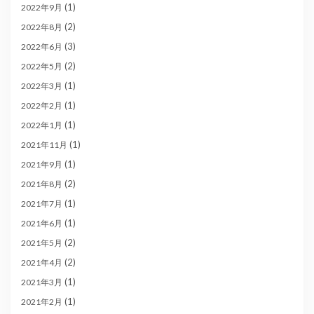
(1)
2022年9月
(2)
2022年8月
(3)
2022年6月
(2)
2022年5月
(1)
2022年3月
(1)
2022年2月
(1)
2022年1月
(1)
2021年11月
(1)
2021年9月
(2)
2021年8月
(1)
2021年7月
(1)
2021年6月
(2)
2021年5月
(2)
2021年4月
(1)
2021年3月
(1)
2021年2月