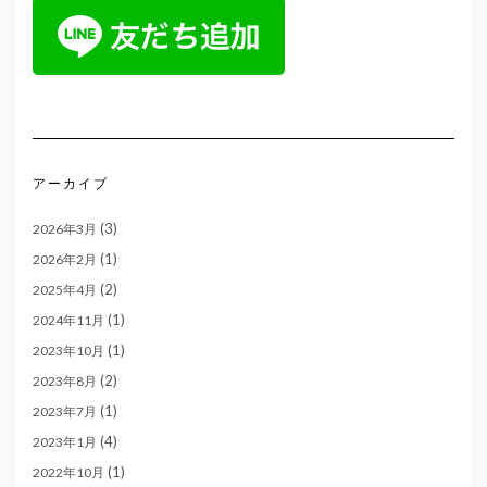
アーカイブ
(3)
2026年3月
(1)
2026年2月
(2)
2025年4月
(1)
2024年11月
(1)
2023年10月
(2)
2023年8月
(1)
2023年7月
(4)
2023年1月
(1)
2022年10月