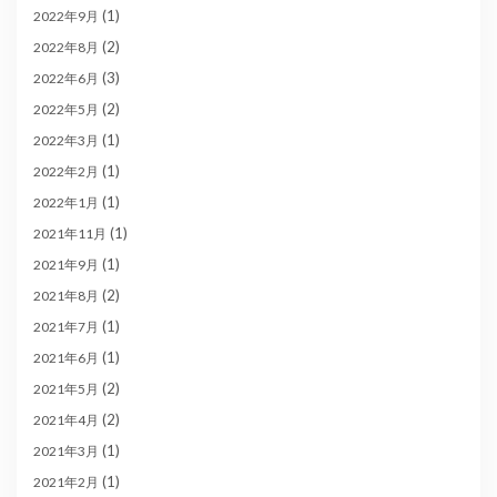
(1)
2022年9月
(2)
2022年8月
(3)
2022年6月
(2)
2022年5月
(1)
2022年3月
(1)
2022年2月
(1)
2022年1月
(1)
2021年11月
(1)
2021年9月
(2)
2021年8月
(1)
2021年7月
(1)
2021年6月
(2)
2021年5月
(2)
2021年4月
(1)
2021年3月
(1)
2021年2月