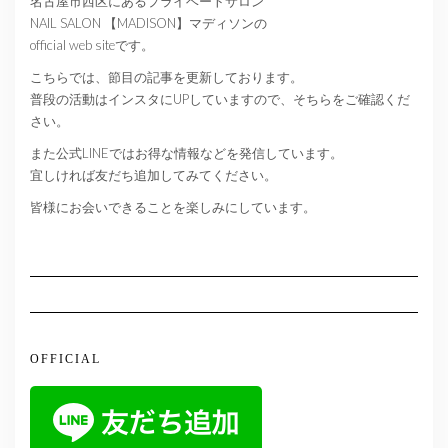
名古屋市西区にあるプライベートサロン
NAIL SALON 【MADISON】マディソンの
official web siteです。
こちらでは、節目の記事を更新しております。
普段の活動はインスタにUPしていますので、そちらをご確認くだ
さい。
また公式LINEではお得な情報などを発信しています。
宜しければ友だち追加してみてください。
皆様にお会いできることを楽しみにしています。
OFFICIAL