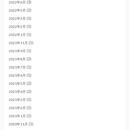
(3)
2022年6月
(2)
2022年5月
(1)
2022年3月
(1)
2022年2月
(1)
2022年1月
(1)
2021年11月
(1)
2021年9月
(2)
2021年8月
(1)
2021年7月
(1)
2021年6月
(2)
2021年5月
(2)
2021年4月
(1)
2021年3月
(1)
2021年2月
(1)
2021年1月
(1)
2020年11月