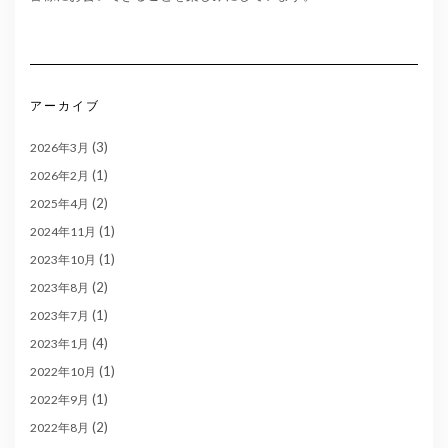
アーカイブ
(3)
2026年3月
(1)
2026年2月
(2)
2025年4月
(1)
2024年11月
(1)
2023年10月
(2)
2023年8月
(1)
2023年7月
(4)
2023年1月
(1)
2022年10月
(1)
2022年9月
(2)
2022年8月