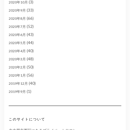
(3)
2020年10月
(33)
2020年9月
(66)
2020年8月
(52)
2020年7月
(43)
2020年6月
(44)
2020年5月
(40)
2020年4月
(48)
2020年3月
(50)
2020年2月
(56)
2020年1月
(40)
2019年12月
(1)
2019年9月
このサイトについて