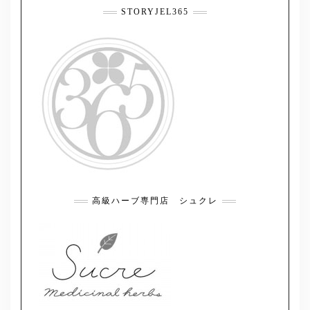
STORYJEL365
高級ハーブ専門店 シュクレ