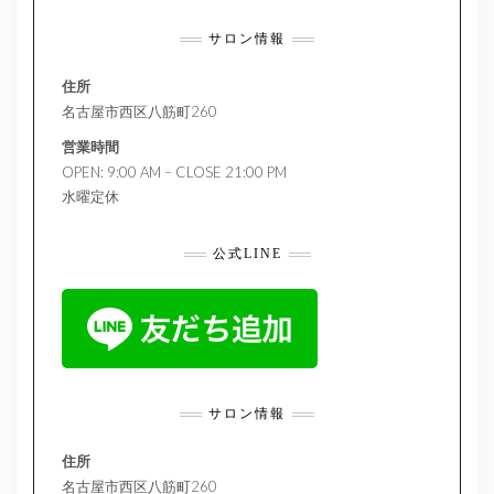
サロン情報
住所
名古屋市西区八筋町260
営業時間
OPEN: 9:00 AM – CLOSE 21:00 PM
水曜定休
公式LINE
サロン情報
住所
名古屋市西区八筋町260