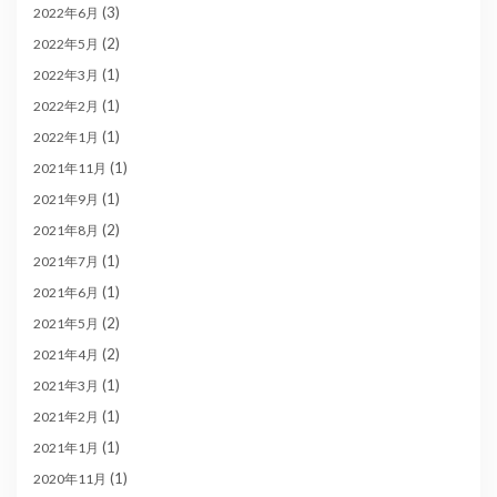
(3)
2022年6月
(2)
2022年5月
(1)
2022年3月
(1)
2022年2月
(1)
2022年1月
(1)
2021年11月
(1)
2021年9月
(2)
2021年8月
(1)
2021年7月
(1)
2021年6月
(2)
2021年5月
(2)
2021年4月
(1)
2021年3月
(1)
2021年2月
(1)
2021年1月
(1)
2020年11月