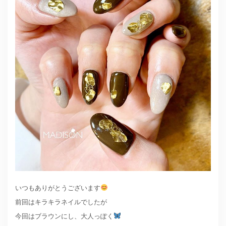
いつもありがとうございます
前回はキラキラネイルでしたが
今回はブラウンにし、大人っぽく