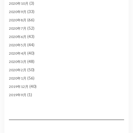
(3)
2020年10月
(33)
2020年9月
(66)
2020年8月
(52)
2020年7月
(43)
2020年6月
(44)
2020年5月
(40)
2020年4月
(48)
2020年3月
(50)
2020年2月
(56)
2020年1月
(40)
2019年12月
(1)
2019年9月