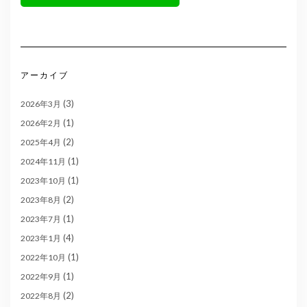
アーカイブ
(3)
2026年3月
(1)
2026年2月
(2)
2025年4月
(1)
2024年11月
(1)
2023年10月
(2)
2023年8月
(1)
2023年7月
(4)
2023年1月
(1)
2022年10月
(1)
2022年9月
(2)
2022年8月