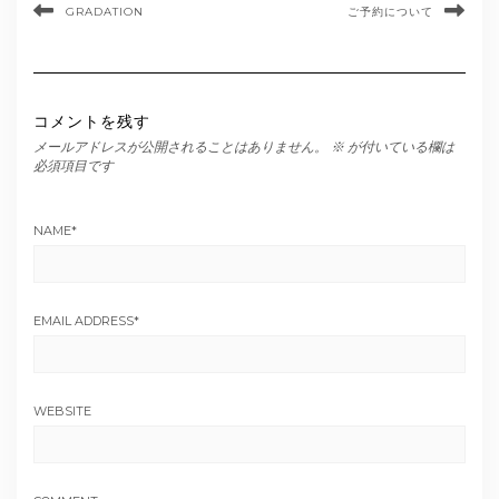
GRADATION
ご予約について
コメントを残す
メールアドレスが公開されることはありません。
※
が付いている欄は
必須項目です
NAME
*
EMAIL ADDRESS
*
WEBSITE