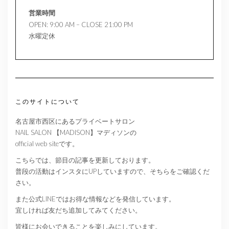
営業時間
OPEN: 9:00 AM – CLOSE 21:00 PM
水曜定休
このサイトについて
名古屋市西区にあるプライベートサロン
NAIL SALON 【MADISON】マディソンの
official web siteです。
こちらでは、節目の記事を更新しております。
普段の活動はインスタにUPしていますので、そちらをご確認くだ
さい。
また公式LINEではお得な情報などを発信しています。
宜しければ友だち追加してみてください。
皆様にお会いできることを楽しみにしています。