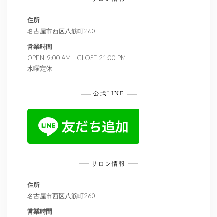
住所
名古屋市西区八筋町260
営業時間
OPEN: 9:00 AM – CLOSE 21:00 PM
水曜定休
公式LINE
サロン情報
住所
名古屋市西区八筋町260
営業時間