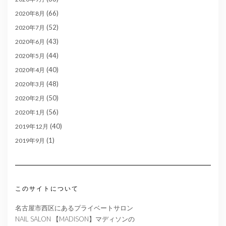
(66)
2020年8月
(52)
2020年7月
(43)
2020年6月
(44)
2020年5月
(40)
2020年4月
(48)
2020年3月
(50)
2020年2月
(56)
2020年1月
(40)
2019年12月
(1)
2019年9月
このサイトについて
名古屋市西区にあるプライベートサロン
NAIL SALON 【MADISON】マディソンの