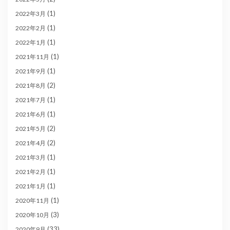
(1)
2022年3月
(1)
2022年2月
(1)
2022年1月
(1)
2021年11月
(1)
2021年9月
(2)
2021年8月
(1)
2021年7月
(1)
2021年6月
(2)
2021年5月
(2)
2021年4月
(1)
2021年3月
(1)
2021年2月
(1)
2021年1月
(1)
2020年11月
(3)
2020年10月
(33)
2020年9月