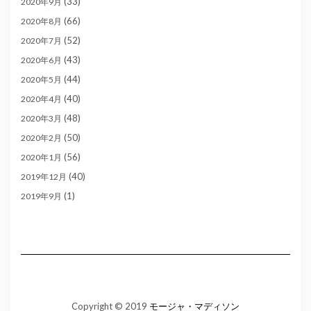
(33)
2020年9月
(66)
2020年8月
(52)
2020年7月
(43)
2020年6月
(44)
2020年5月
(40)
2020年4月
(48)
2020年3月
(50)
2020年2月
(56)
2020年1月
(40)
2019年12月
(1)
2019年9月
Copyright © 2019
モージャ・マディソン