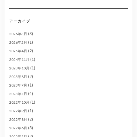
アーカイブ
(3)
2026年3月
(1)
2026年2月
(2)
2025年4月
(1)
2024年11月
(1)
2023年10月
(2)
2023年8月
(1)
2023年7月
(4)
2023年1月
(1)
2022年10月
(1)
2022年9月
(2)
2022年8月
(3)
2022年6月
(2)
2022年5月