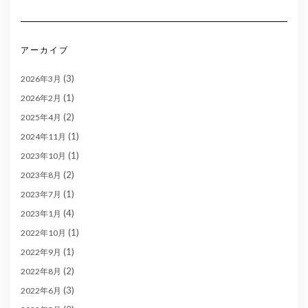
アーカイブ
(3)
2026年3月
(1)
2026年2月
(2)
2025年4月
(1)
2024年11月
(1)
2023年10月
(2)
2023年8月
(1)
2023年7月
(4)
2023年1月
(1)
2022年10月
(1)
2022年9月
(2)
2022年8月
(3)
2022年6月