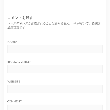
コメントを残す
メールアドレスが公開されることはありません。
※
が付いている欄は
必須項目です
NAME
*
EMAIL ADDRESS
*
WEBSITE
COMMENT