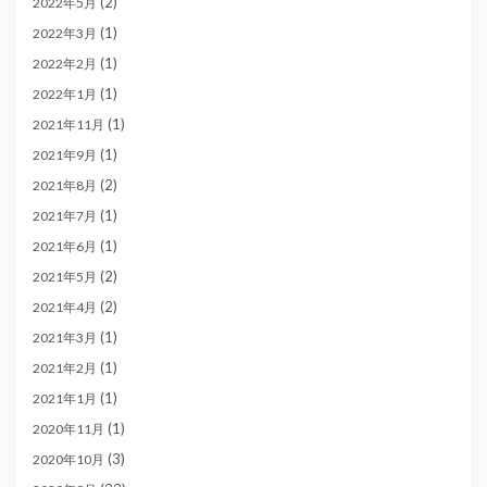
(2)
2022年5月
(1)
2022年3月
(1)
2022年2月
(1)
2022年1月
(1)
2021年11月
(1)
2021年9月
(2)
2021年8月
(1)
2021年7月
(1)
2021年6月
(2)
2021年5月
(2)
2021年4月
(1)
2021年3月
(1)
2021年2月
(1)
2021年1月
(1)
2020年11月
(3)
2020年10月