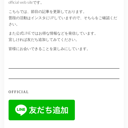
official web siteです。
こちらでは、節目の記事を更新しております。
普段の活動はインスタにUPしていますので、そちらをご確認くだ
さい。
また公式LINEではお得な情報などを発信しています。
宜しければ友だち追加してみてください。
皆様にお会いできることを楽しみにしています。
OFFICIAL