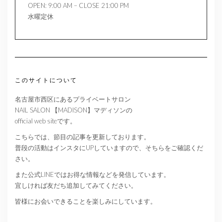
OPEN: 9:00 AM – CLOSE 21:00 PM
水曜定休
このサイトについて
名古屋市西区にあるプライベートサロン
NAIL SALON 【MADISON】マディソンの
official web siteです。
こちらでは、節目の記事を更新しております。
普段の活動はインスタにUPしていますので、そちらをご確認くだ
さい。
また公式LINEではお得な情報などを発信しています。
宜しければ友だち追加してみてください。
皆様にお会いできることを楽しみにしています。