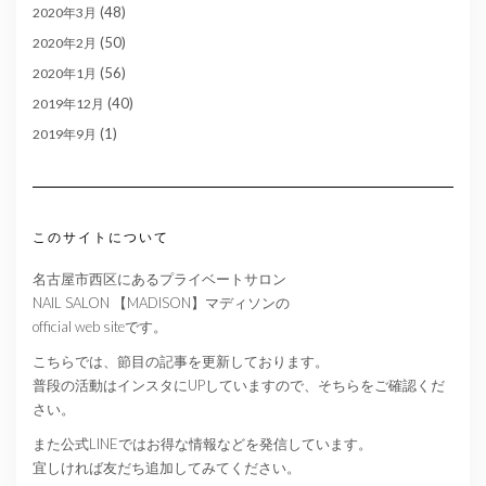
(48)
2020年3月
(50)
2020年2月
(56)
2020年1月
(40)
2019年12月
(1)
2019年9月
このサイトについて
名古屋市西区にあるプライベートサロン
NAIL SALON 【MADISON】マディソンの
official web siteです。
こちらでは、節目の記事を更新しております。
普段の活動はインスタにUPしていますので、そちらをご確認くだ
さい。
また公式LINEではお得な情報などを発信しています。
宜しければ友だち追加してみてください。