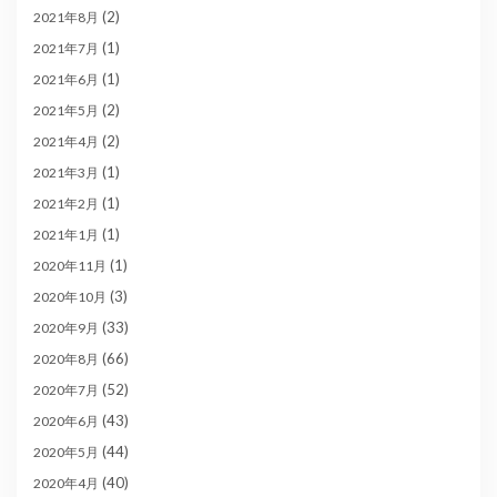
(2)
2021年8月
(1)
2021年7月
(1)
2021年6月
(2)
2021年5月
(2)
2021年4月
(1)
2021年3月
(1)
2021年2月
(1)
2021年1月
(1)
2020年11月
(3)
2020年10月
(33)
2020年9月
(66)
2020年8月
(52)
2020年7月
(43)
2020年6月
(44)
2020年5月
(40)
2020年4月