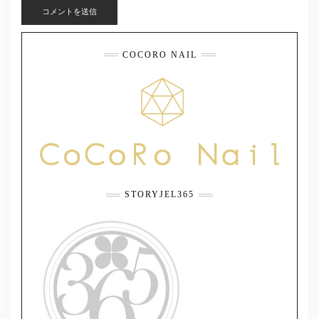
COCORO NAIL
STORYJEL365