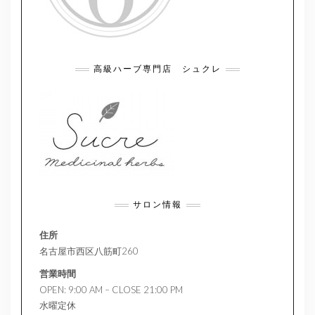
高級ハーブ専門店 シュクレ
サロン情報
住所
名古屋市西区八筋町260
営業時間
OPEN: 9:00 AM – CLOSE 21:00 PM
水曜定休