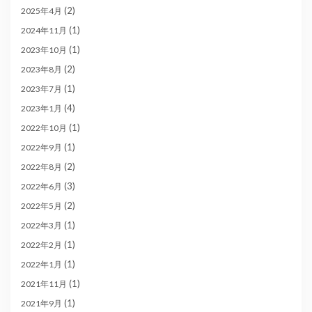
(2)
2025年4月
(1)
2024年11月
(1)
2023年10月
(2)
2023年8月
(1)
2023年7月
(4)
2023年1月
(1)
2022年10月
(1)
2022年9月
(2)
2022年8月
(3)
2022年6月
(2)
2022年5月
(1)
2022年3月
(1)
2022年2月
(1)
2022年1月
(1)
2021年11月
(1)
2021年9月