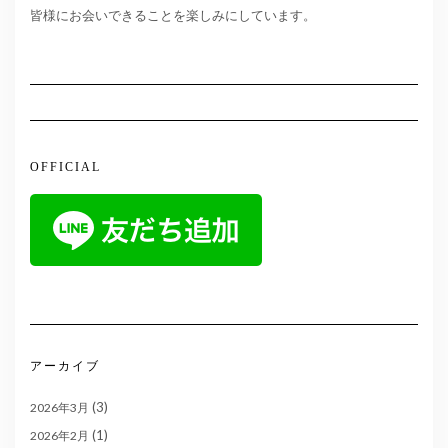
皆様にお会いできることを楽しみにしています。
OFFICIAL
アーカイブ
(3)
2026年3月
(1)
2026年2月