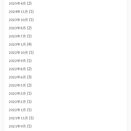
(2)
2025年4月
(1)
2024年11月
(1)
2023年10月
(2)
2023年8月
(1)
2023年7月
(4)
2023年1月
(1)
2022年10月
(1)
2022年9月
(2)
2022年8月
(3)
2022年6月
(2)
2022年5月
(1)
2022年3月
(1)
2022年2月
(1)
2022年1月
(1)
2021年11月
(1)
2021年9月