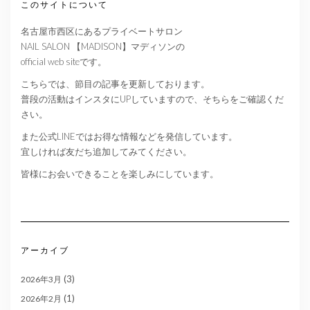
このサイトについて
名古屋市西区にあるプライベートサロン
NAIL SALON 【MADISON】マディソンの
official web siteです。
こちらでは、節目の記事を更新しております。
普段の活動はインスタにUPしていますので、そちらをご確認くだ
さい。
また公式LINEではお得な情報などを発信しています。
宜しければ友だち追加してみてください。
皆様にお会いできることを楽しみにしています。
アーカイブ
(3)
2026年3月
(1)
2026年2月