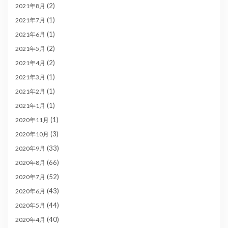
(2)
2021年8月
(1)
2021年7月
(1)
2021年6月
(2)
2021年5月
(2)
2021年4月
(1)
2021年3月
(1)
2021年2月
(1)
2021年1月
(1)
2020年11月
(3)
2020年10月
(33)
2020年9月
(66)
2020年8月
(52)
2020年7月
(43)
2020年6月
(44)
2020年5月
(40)
2020年4月