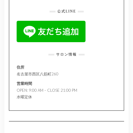
公式LINE
サロン情報
住所
名古屋市西区八筋町260
営業時間
OPEN: 9:00 AM – CLOSE 21:00 PM
水曜定休