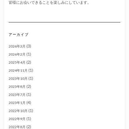
皆様にお会いできることを楽しみにしています。
アーカイブ
(3)
2026年3月
(1)
2026年2月
(2)
2025年4月
(1)
2024年11月
(1)
2023年10月
(2)
2023年8月
(1)
2023年7月
(4)
2023年1月
(1)
2022年10月
(1)
2022年9月
(2)
2022年8月