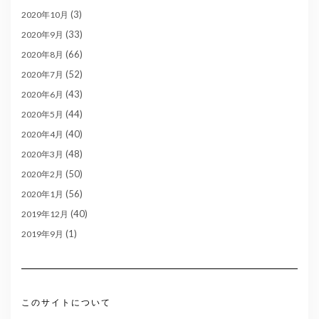
(3)
2020年10月
(33)
2020年9月
(66)
2020年8月
(52)
2020年7月
(43)
2020年6月
(44)
2020年5月
(40)
2020年4月
(48)
2020年3月
(50)
2020年2月
(56)
2020年1月
(40)
2019年12月
(1)
2019年9月
このサイトについて