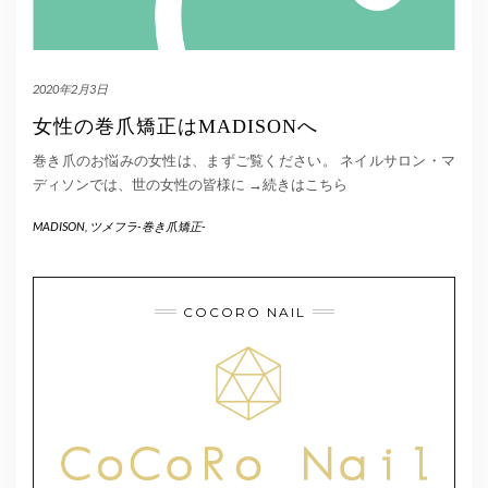
2020年2月3日
女性の巻爪矯正はMADISONへ
巻き爪のお悩みの女性は、まずご覧ください。 ネイルサロン・マ
ディソンでは、世の女性の皆様に
→続きはこちら
MADISON
,
ツメフラ-巻き爪矯正-
COCORO NAIL