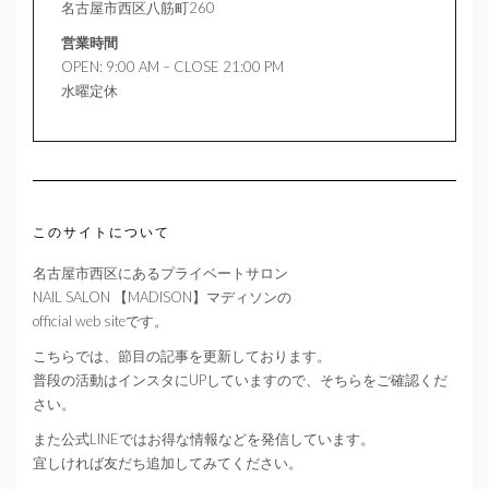
名古屋市西区八筋町260
営業時間
OPEN: 9:00 AM – CLOSE 21:00 PM
水曜定休
このサイトについて
名古屋市西区にあるプライベートサロン
NAIL SALON 【MADISON】マディソンの
official web siteです。
こちらでは、節目の記事を更新しております。
普段の活動はインスタにUPしていますので、そちらをご確認くだ
さい。
また公式LINEではお得な情報などを発信しています。
宜しければ友だち追加してみてください。