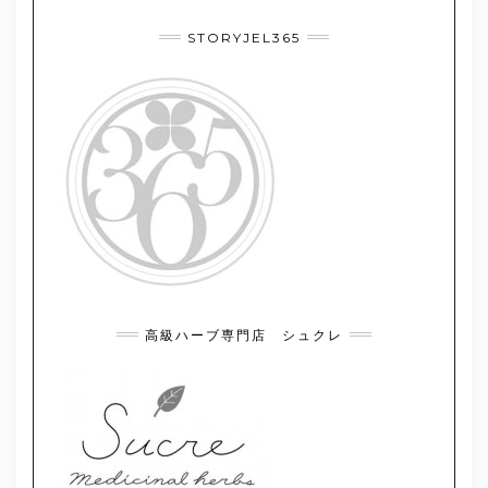
STORYJEL365
高級ハーブ専門店 シュクレ