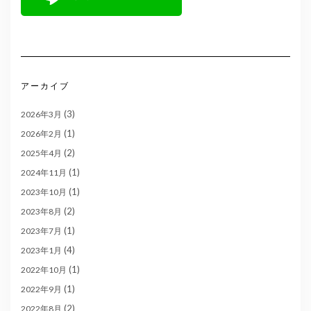
アーカイブ
(3)
2026年3月
(1)
2026年2月
(2)
2025年4月
(1)
2024年11月
(1)
2023年10月
(2)
2023年8月
(1)
2023年7月
(4)
2023年1月
(1)
2022年10月
(1)
2022年9月
(2)
2022年8月