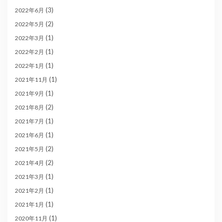
(3)
2022年6月
(2)
2022年5月
(1)
2022年3月
(1)
2022年2月
(1)
2022年1月
(1)
2021年11月
(1)
2021年9月
(2)
2021年8月
(1)
2021年7月
(1)
2021年6月
(2)
2021年5月
(2)
2021年4月
(1)
2021年3月
(1)
2021年2月
(1)
2021年1月
(1)
2020年11月