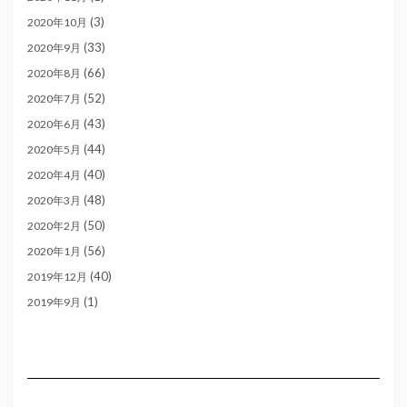
(3)
2020年10月
(33)
2020年9月
(66)
2020年8月
(52)
2020年7月
(43)
2020年6月
(44)
2020年5月
(40)
2020年4月
(48)
2020年3月
(50)
2020年2月
(56)
2020年1月
(40)
2019年12月
(1)
2019年9月