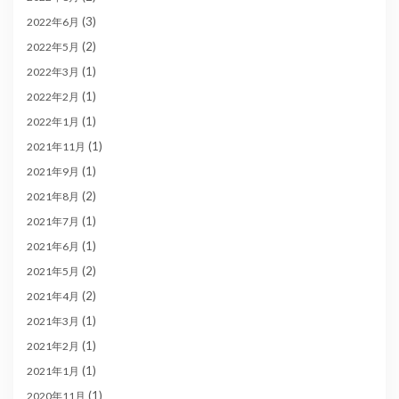
(3)
2022年6月
(2)
2022年5月
(1)
2022年3月
(1)
2022年2月
(1)
2022年1月
(1)
2021年11月
(1)
2021年9月
(2)
2021年8月
(1)
2021年7月
(1)
2021年6月
(2)
2021年5月
(2)
2021年4月
(1)
2021年3月
(1)
2021年2月
(1)
2021年1月
(1)
2020年11月