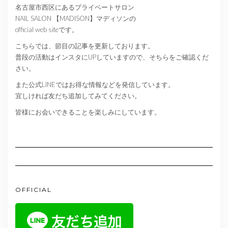
名古屋市西区にあるプライベートサロン
NAIL SALON 【MADISON】マディソンの
official web siteです。
こちらでは、節目の記事を更新しております。
普段の活動はインスタにUPしていますので、そちらをご確認くだ
さい。
また公式LINEではお得な情報などを発信しています。
宜しければ友だち追加してみてください。
皆様にお会いできることを楽しみにしています。
OFFICIAL