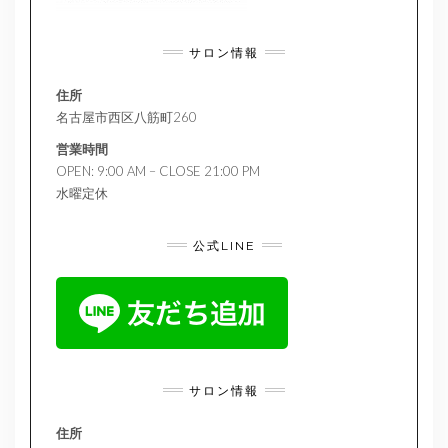
サロン情報
住所
名古屋市西区八筋町260
営業時間
OPEN: 9:00 AM – CLOSE 21:00 PM
水曜定休
公式LINE
サロン情報
住所