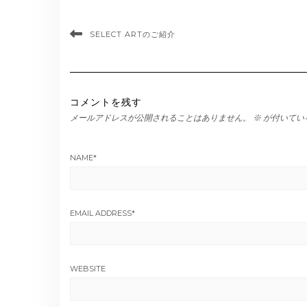
SELECT ARTのご紹介
コメントを残す
メールアドレスが公開されることはありません。
※
が付いてい
NAME
*
EMAIL ADDRESS
*
WEBSITE