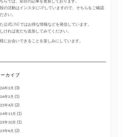
ちらでは、節目の記事を更新しております。
段の活動はインスタにUPしていますので、そちらをご確認
ださい。
た公式LINEではお得な情報などを発信しています。
しければ友だち追加してみてください。
様にお会いできることを楽しみにしています。
アーカイブ
(3)
026年3月
(1)
026年2月
(2)
025年4月
(1)
024年11月
(1)
023年10月
(2)
023年8月