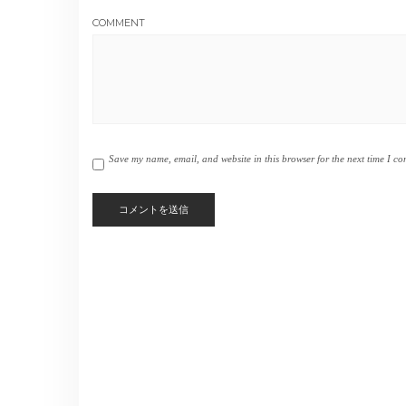
COMMENT
Save my name, email, and website in this browser for the next time I c