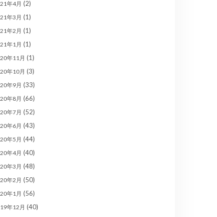
(2)
021年4月
(1)
021年3月
(1)
021年2月
(1)
021年1月
(1)
020年11月
(3)
020年10月
(33)
020年9月
(66)
020年8月
(52)
020年7月
(43)
020年6月
(44)
020年5月
(40)
020年4月
(48)
020年3月
(50)
020年2月
(56)
020年1月
(40)
019年12月