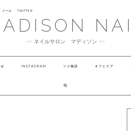
メール
TWITTER
ADISON NA
ネイルサロン マディソン
らせ
INSTAGRAM
ツメ物語
オフとケア